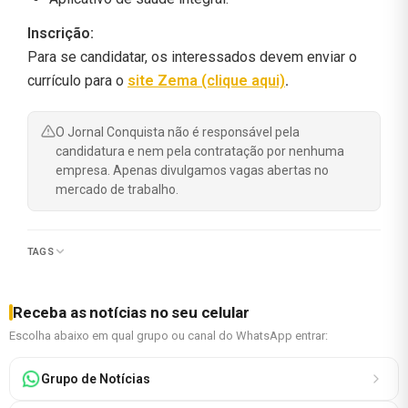
Inscrição:
Para se candidatar, os interessados devem enviar o
currículo para o
site Zema (clique aqui)
.
O Jornal Conquista não é responsável pela
candidatura e nem pela contratação por nenhuma
empresa. Apenas divulgamos vagas abertas no
mercado de trabalho.
TAGS
Receba as notícias no seu celular
Escolha abaixo em qual grupo ou canal do WhatsApp entrar:
Grupo de Notícias