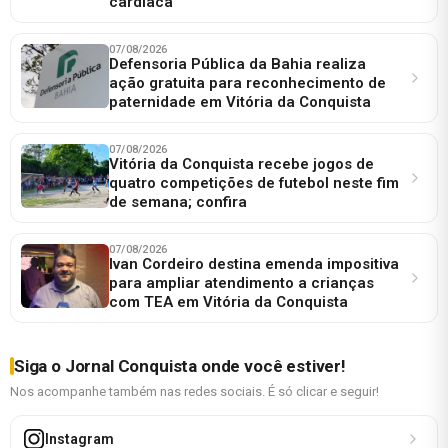
cardíaca
07/08/2026
Defensoria Pública da Bahia realiza
ação gratuita para reconhecimento de
paternidade em Vitória da Conquista
07/08/2026
Vitória da Conquista recebe jogos de
quatro competições de futebol neste fim
de semana; confira
07/08/2026
Ivan Cordeiro destina emenda impositiva
para ampliar atendimento a crianças
com TEA em Vitória da Conquista
Siga o Jornal Conquista onde você estiver!
Nos acompanhe também nas redes sociais. É só clicar e seguir!
Instagram