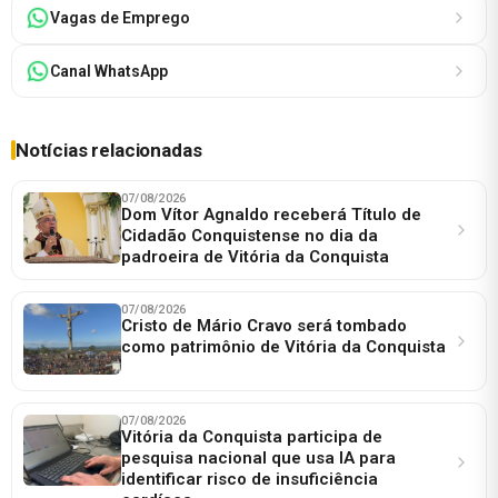
Vagas de Emprego
Canal WhatsApp
Notícias relacionadas
07/08/2026
Dom Vítor Agnaldo receberá Título de
Cidadão Conquistense no dia da
padroeira de Vitória da Conquista
07/08/2026
Cristo de Mário Cravo será tombado
como patrimônio de Vitória da Conquista
07/08/2026
Vitória da Conquista participa de
pesquisa nacional que usa IA para
identificar risco de insuficiência