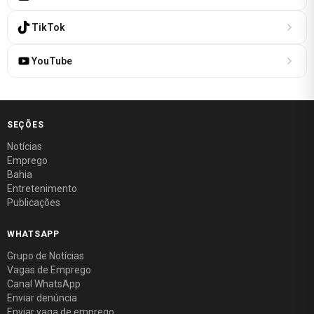
TikTok
YouTube
SEÇÕES
Notícias
Emprego
Bahia
Entretenimento
Publicações
WHATSAPP
Grupo de Notícias
Vagas de Emprego
Canal WhatsApp
Enviar denúncia
Enviar vaga de emprego