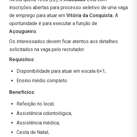
inscrições abertas para processo seletivo de uma vaga
de emprego para atuar em
Vitória da Conquista.
A
oportunidade é para executar a função de
Açougueiro.
Os interessados devem ficar atentos aos detalhes
solicitados na vaga pelo recrutador.
Requisitos:
Disponibilidade para atuar em escala 6×1;
Ensino médio completo.
Benefícios:
Refeição no local;
Assistência odontológica;
Assistência médica;
Cesta de Natal;