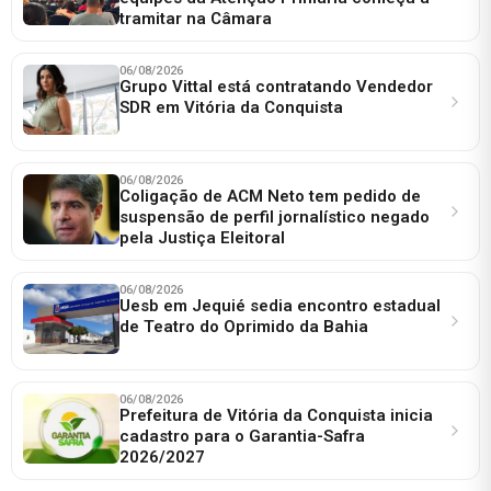
tramitar na Câmara
06/08/2026
Grupo Vittal está contratando Vendedor
SDR em Vitória da Conquista
06/08/2026
Coligação de ACM Neto tem pedido de
suspensão de perfil jornalístico negado
pela Justiça Eleitoral
06/08/2026
Uesb em Jequié sedia encontro estadual
de Teatro do Oprimido da Bahia
06/08/2026
Prefeitura de Vitória da Conquista inicia
cadastro para o Garantia-Safra
2026/2027