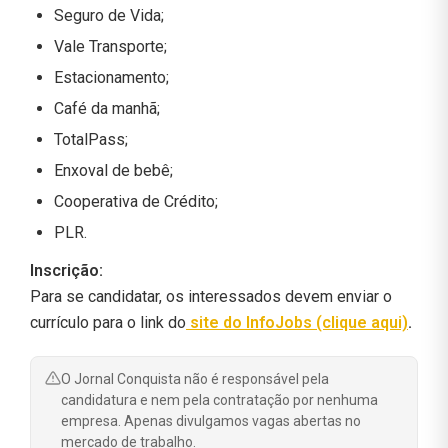
Seguro de Vida;
Vale Transporte;
Estacionamento;
Café da manhã;
TotalPass;
Enxoval de bebê;
Cooperativa de Crédito;
PLR.
Inscrição:
Para se candidatar, os interessados devem enviar o
currículo para o link do
site do InfoJobs (clique aqui)
.
O Jornal Conquista não é responsável pela
candidatura e nem pela contratação por nenhuma
empresa. Apenas divulgamos vagas abertas no
mercado de trabalho.