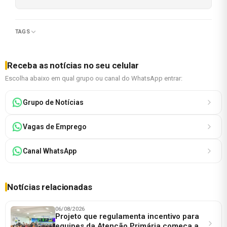
TAGS
Receba as notícias no seu celular
Escolha abaixo em qual grupo ou canal do WhatsApp entrar:
Grupo de Notícias
Vagas de Emprego
Canal WhatsApp
Notícias relacionadas
06/08/2026
Projeto que regulamenta incentivo para
equipes da Atenção Primária começa a