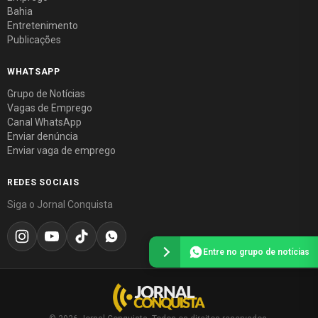
Bahia
Entretenimento
Publicações
WHATSAPP
Grupo de Notícias
Vagas de Emprego
Canal WhatsApp
Enviar denúncia
Enviar vaga de emprego
REDES SOCIAIS
Siga o Jornal Conquista
Entre no grupo de notícias