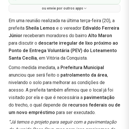
ou envie por outros apps
Em uma reunião realizada na última terça-feira (20), a
prefeita
Sheila Lemos
e o vereador
Edivaldo Ferreira
Júnior
receberam moradores do bairro
Alto Maron
para discutir o
descarte irregular de lixo próximo ao
Ponto de Entrega Voluntária (PEV) do Loteamento
Santa Cecília
, em Vitória da Conquista.
Como medida imediata, a
Prefeitura Municipal
anunciou que será feito o
patrolamento da área
,
nivelando o solo para melhorar as condições de
acesso. A prefeita também afirmou que o local já foi
visitado por ela e que é necessária a
pavimentação
do trecho, o qual depende de
recursos federais ou de
um novo empréstimo
para ser executado.
“Já temos o projeto para seguir com a pavimentação