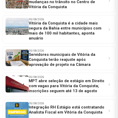
mudanças no trânsito no Centro de
Vitória da Conquista
05/08/2026
Vitória da Conquista é a cidade mais
segura da Bahia entre municípios com
mais de 100 mil habitantes, aponta
anuário
05/08/2026
Servidores municipais de Vitória da
Conquista terão reajuste após
aprovação de projeto na Câmara
05/08/2026
MPT abre seleção de estágio em Direito
com vagas para Vitória da Conquista;
inscrições seguem até 13 de agosto
05/08/2026
Integração RH Estágio está contratando
Analista Fiscal em Vitória da Conquista