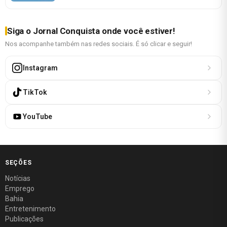
Siga o Jornal Conquista onde você estiver!
Nos acompanhe também nas redes sociais. É só clicar e seguir!
Instagram
TikTok
YouTube
SEÇÕES
Notícias
Emprego
Bahia
Entretenimento
Publicações