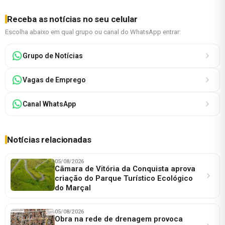
Receba as notícias no seu celular
Escolha abaixo em qual grupo ou canal do WhatsApp entrar:
Grupo de Notícias
Vagas de Emprego
Canal WhatsApp
Notícias relacionadas
05/08/2026
Câmara de Vitória da Conquista aprova
criação do Parque Turístico Ecológico
do Marçal
05/08/2026
Obra na rede de drenagem provoca