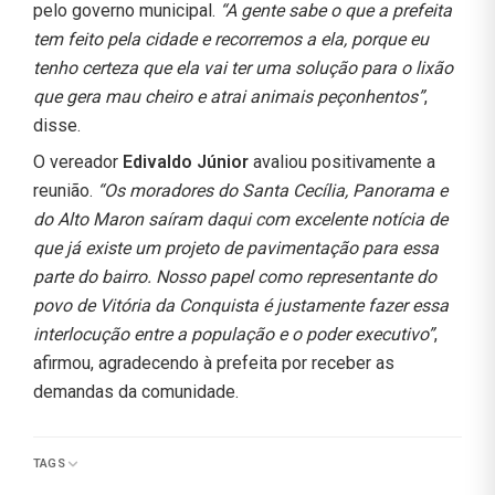
pelo governo municipal.
“A gente sabe o que a prefeita
tem feito pela cidade e recorremos a ela, porque eu
tenho certeza que ela vai ter uma solução para o lixão
que gera mau cheiro e atrai animais peçonhentos”
,
disse.
O vereador
Edivaldo Júnior
avaliou positivamente a
reunião.
“Os moradores do Santa Cecília, Panorama e
do Alto Maron saíram daqui com excelente notícia de
que já existe um projeto de pavimentação para essa
parte do bairro. Nosso papel como representante do
povo de Vitória da Conquista é justamente fazer essa
interlocução entre a população e o poder executivo”
,
afirmou, agradecendo à prefeita por receber as
demandas da comunidade.
TAGS