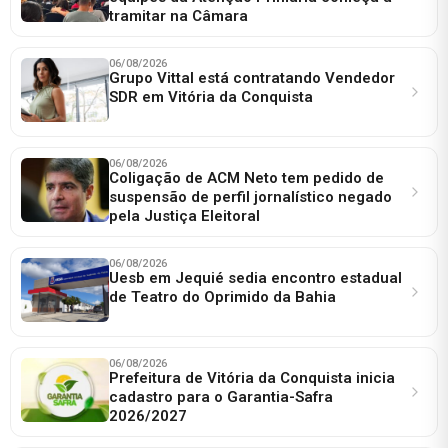
tramitar na Câmara
06/08/2026
Grupo Vittal está contratando Vendedor
SDR em Vitória da Conquista
06/08/2026
Coligação de ACM Neto tem pedido de
suspensão de perfil jornalístico negado
pela Justiça Eleitoral
06/08/2026
Uesb em Jequié sedia encontro estadual
de Teatro do Oprimido da Bahia
06/08/2026
Prefeitura de Vitória da Conquista inicia
cadastro para o Garantia-Safra
2026/2027