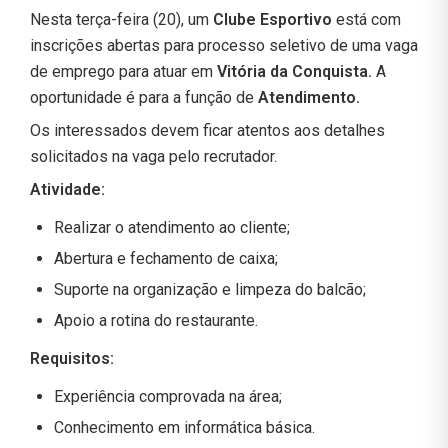
Nesta terça-feira (20), um
Clube Esportivo
está com
inscrições abertas para processo seletivo de uma vaga
de emprego para atuar em
Vitória da Conquista.
A
oportunidade é para a função de
Atendimento.
Os interessados devem ficar atentos aos detalhes
solicitados na vaga pelo recrutador.
Atividade:
Realizar o atendimento ao cliente;
Abertura e fechamento de caixa;
Suporte na organização e limpeza do balcão;
Apoio a rotina do restaurante.
Requisitos:
Experiência comprovada na área;
Conhecimento em informática básica.