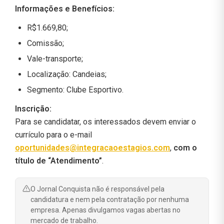
Informações e Benefícios:
R$1.669,80;
Comissão;
Vale-transporte;
Localização: Candeias;
Segmento: Clube Esportivo.
Inscrição:
Para se candidatar, os interessados devem enviar o
currículo para o e-mail
oportunidades@integracaoestagios.com
,
com o
título de “Atendimento”
.
O Jornal Conquista não é responsável pela
candidatura e nem pela contratação por nenhuma
empresa. Apenas divulgamos vagas abertas no
mercado de trabalho.