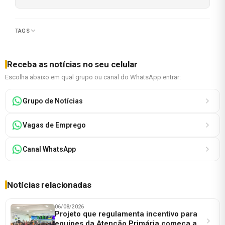
TAGS
Receba as notícias no seu celular
Escolha abaixo em qual grupo ou canal do WhatsApp entrar:
Grupo de Notícias
Vagas de Emprego
Canal WhatsApp
Notícias relacionadas
06/08/2026
Projeto que regulamenta incentivo para
equipes da Atenção Primária começa a