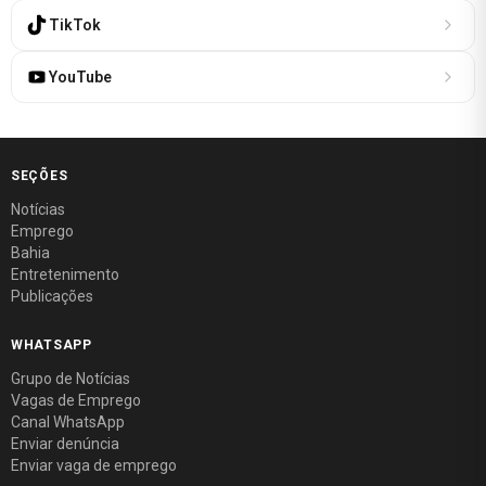
TikTok
YouTube
SEÇÕES
Notícias
Emprego
Bahia
Entretenimento
Publicações
WHATSAPP
Grupo de Notícias
Vagas de Emprego
Canal WhatsApp
Enviar denúncia
Enviar vaga de emprego