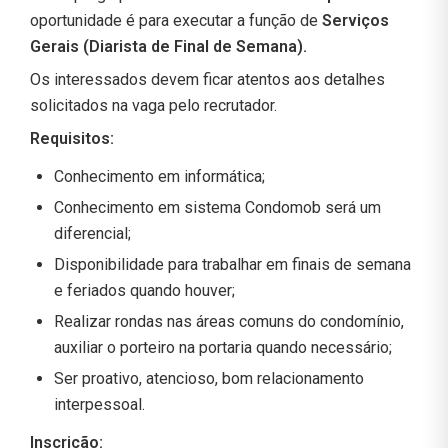
oportunidade é para executar a função de
Serviços
Gerais (Diarista de Final de Semana).
Os interessados devem ficar atentos aos detalhes
solicitados na vaga pelo recrutador.
Requisitos:
Conhecimento em informática;
Conhecimento em sistema Condomob será um
diferencial;
Disponibilidade para trabalhar em finais de semana
e feriados quando houver;
Realizar rondas nas áreas comuns do condomínio,
auxiliar o porteiro na portaria quando necessário;
Ser proativo, atencioso, bom relacionamento
interpessoal.
Inscrição: