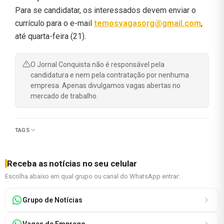
Para se candidatar, os interessados devem enviar o
currículo para o e-mail
temosvagasorg@gmail.com
,
até quarta-feira (21).
O Jornal Conquista não é responsável pela
candidatura e nem pela contratação por nenhuma
empresa. Apenas divulgamos vagas abertas no
mercado de trabalho.
TAGS
Receba as notícias no seu celular
Escolha abaixo em qual grupo ou canal do WhatsApp entrar:
Grupo de Notícias
Vagas de Emprego