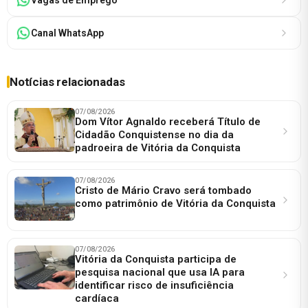
Canal WhatsApp
Notícias relacionadas
07/08/2026
Dom Vítor Agnaldo receberá Título de
Cidadão Conquistense no dia da
padroeira de Vitória da Conquista
07/08/2026
Cristo de Mário Cravo será tombado
como patrimônio de Vitória da Conquista
07/08/2026
Vitória da Conquista participa de
pesquisa nacional que usa IA para
identificar risco de insuficiência
cardíaca