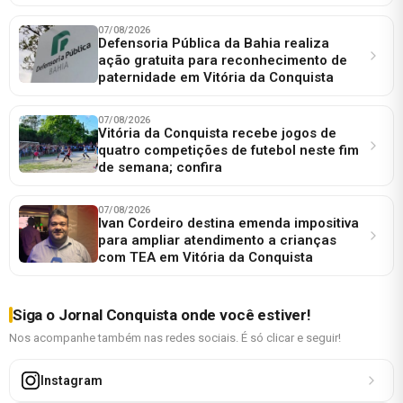
07/08/2026
Defensoria Pública da Bahia realiza
ação gratuita para reconhecimento de
paternidade em Vitória da Conquista
07/08/2026
Vitória da Conquista recebe jogos de
quatro competições de futebol neste fim
de semana; confira
07/08/2026
Ivan Cordeiro destina emenda impositiva
para ampliar atendimento a crianças
com TEA em Vitória da Conquista
Siga o Jornal Conquista onde você estiver!
Nos acompanhe também nas redes sociais. É só clicar e seguir!
Instagram