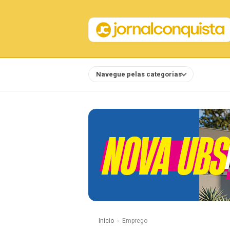
Navegue pelas categorias
Notícias
Início
Emprego