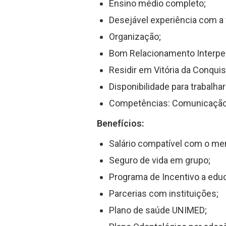
Ensino médio completo;
Desejável experiência com a
Organização;
Bom Relacionamento Interpe
Residir em Vitória da Conquis
Disponibilidade para trabalha
Competências: Comunicação, Fo
Benefícios:
Salário compatível com o me
Seguro de vida em grupo;
Programa de Incentivo a edu
Parcerias com instituições;
Plano de saúde UNIMED;