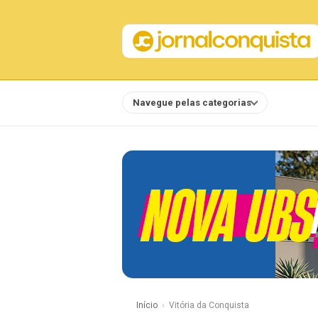
Navegue pelas categorias
Notícias
Início
Vitória da Conquista