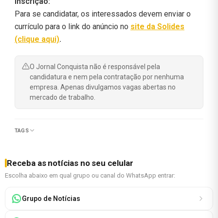
Inscrição:
Para se candidatar, os interessados devem enviar o
currículo para o link do anúncio no
site da Solides
(clique aqui)
.
O Jornal Conquista não é responsável pela
candidatura e nem pela contratação por nenhuma
empresa. Apenas divulgamos vagas abertas no
mercado de trabalho.
TAGS
Receba as notícias no seu celular
Escolha abaixo em qual grupo ou canal do WhatsApp entrar:
Grupo de Notícias