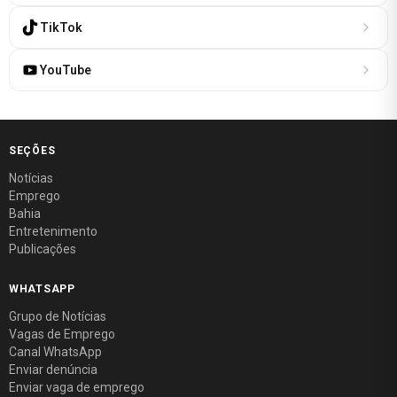
TikTok
YouTube
SEÇÕES
Notícias
Emprego
Bahia
Entretenimento
Publicações
WHATSAPP
Grupo de Notícias
Vagas de Emprego
Canal WhatsApp
Enviar denúncia
Enviar vaga de emprego