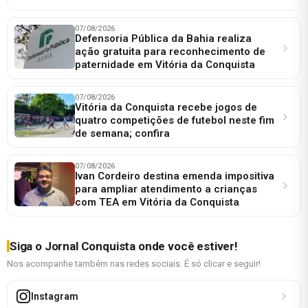
07/08/2026
Defensoria Pública da Bahia realiza
ação gratuita para reconhecimento de
paternidade em Vitória da Conquista
07/08/2026
Vitória da Conquista recebe jogos de
quatro competições de futebol neste fim
de semana; confira
07/08/2026
Ivan Cordeiro destina emenda impositiva
para ampliar atendimento a crianças
com TEA em Vitória da Conquista
Siga o Jornal Conquista onde você estiver!
Nos acompanhe também nas redes sociais. É só clicar e seguir!
Instagram