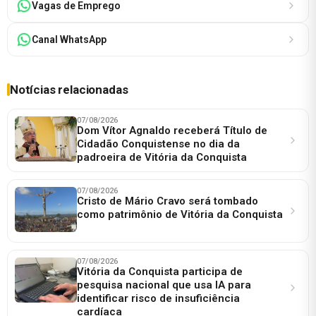
Vagas de Emprego
Canal WhatsApp
Notícias relacionadas
07/08/2026
Dom Vítor Agnaldo receberá Título de
Cidadão Conquistense no dia da
padroeira de Vitória da Conquista
07/08/2026
Cristo de Mário Cravo será tombado
como patrimônio de Vitória da Conquista
07/08/2026
Vitória da Conquista participa de
pesquisa nacional que usa IA para
identificar risco de insuficiência
cardíaca