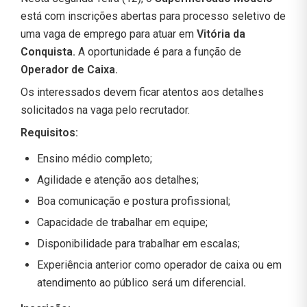
está com inscrições abertas para processo seletivo de
uma vaga de emprego para atuar em
Vitória da
Conquista.
A oportunidade é para a função de
Operador de Caixa
.
Os interessados devem ficar atentos aos detalhes
solicitados na vaga pelo recrutador.
Requisitos:
Ensino médio completo;
Agilidade e atenção aos detalhes;
Boa comunicação e postura profissional;
Capacidade de trabalhar em equipe;
Disponibilidade para trabalhar em escalas;
Experiência anterior como operador de caixa ou em
atendimento ao público será um diferencial
.