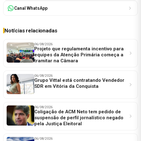
Canal WhatsApp
Notícias relacionadas
06/08/2026
Projeto que regulamenta incentivo para
equipes da Atenção Primária começa a
tramitar na Câmara
06/08/2026
Grupo Vittal está contratando Vendedor
SDR em Vitória da Conquista
06/08/2026
Coligação de ACM Neto tem pedido de
suspensão de perfil jornalístico negado
pela Justiça Eleitoral
06/08/2026