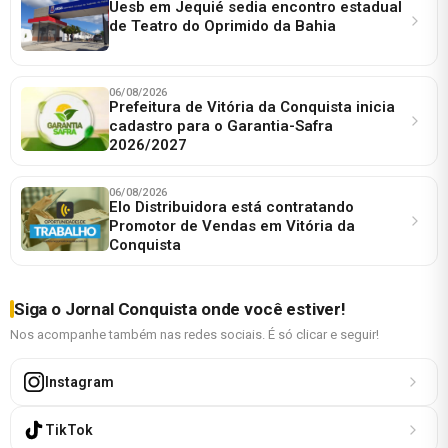
Uesb em Jequié sedia encontro estadual
de Teatro do Oprimido da Bahia
06/08/2026
Prefeitura de Vitória da Conquista inicia
cadastro para o Garantia-Safra
2026/2027
06/08/2026
Elo Distribuidora está contratando
Promotor de Vendas em Vitória da
Conquista
Siga o Jornal Conquista onde você estiver!
Nos acompanhe também nas redes sociais. É só clicar e seguir!
Instagram
TikTok