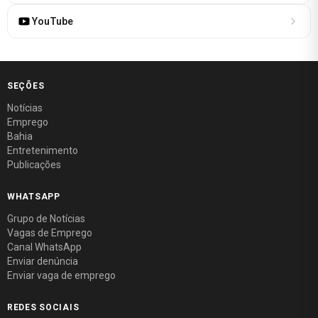
YouTube
SEÇÕES
Notícias
Emprego
Bahia
Entretenimento
Publicações
WHATSAPP
Grupo de Notícias
Vagas de Emprego
Canal WhatsApp
Enviar denúncia
Enviar vaga de emprego
REDES SOCIAIS