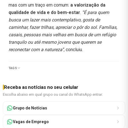
mas com um traço em comum:
a valorização da
qualidade de vida e do bem-estar
.
“É para quem
busca um lazer mais contemplativo, gosta de
caminhar, fazer trilhas, apreciar o pôr do sol. Famílias,
casais, pessoas mais velhas em busca de um refúgio
tranquilo ou até mesmo jovens que querem se
reconectar com a natureza”
, concluiu.
TAGS
Receba as notícias no seu celular
Escolha abaixo em qual grupo ou canal do WhatsApp entrar:
Grupo de Notícias
Vagas de Emprego