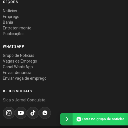
SEÇÕES
Notícias
Emprego
Bahia
Entretenimento
Publicações
WHATSAPP
Grupo de Notícias
Vagas de Emprego
Canal WhatsApp
Enviar denúncia
Enviar vaga de emprego
REDES SOCIAIS
Siga o Jornal Conquista
Entre no grupo de notícias