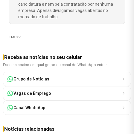
candidatura e nem pela contratação por nenhuma
empresa. Apenas divulgamos vagas abertas no
mercado de trabalho.
TAGS
Receba as notícias no seu celular
Escolha abaixo em qual grupo ou canal do WhatsApp entrar:
Grupo de Notícias
Vagas de Emprego
Canal WhatsApp
Notícias relacionadas