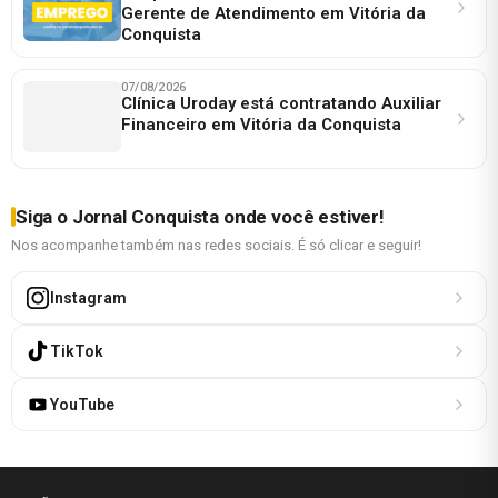
Gerente de Atendimento em Vitória da
Conquista
07/08/2026
Clínica Uroday está contratando Auxiliar
Financeiro em Vitória da Conquista
Siga o Jornal Conquista onde você estiver!
Nos acompanhe também nas redes sociais. É só clicar e seguir!
Instagram
TikTok
YouTube