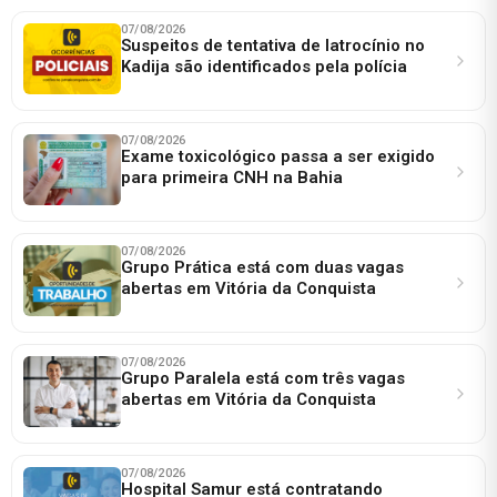
07/08/2026
Suspeitos de tentativa de latrocínio no
Kadija são identificados pela polícia
07/08/2026
Exame toxicológico passa a ser exigido
para primeira CNH na Bahia
07/08/2026
Grupo Prática está com duas vagas
abertas em Vitória da Conquista
07/08/2026
Grupo Paralela está com três vagas
abertas em Vitória da Conquista
07/08/2026
Hospital Samur está contratando