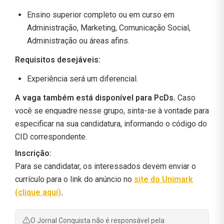
Ensino superior completo ou em curso em
Administração, Marketing, Comunicação Social,
Administração ou áreas afins.
Requisitos desejáveis:
Experiência será um diferencial.
A vaga também está disponível para PcDs.
Caso
você se enquadre nesse grupo, sinta-se à vontade para
especificar na sua candidatura, informando o código do
CID correspondente.
Inscrição:
Para se candidatar, os interessados devem enviar o
currículo para o link do anúncio no
site do Unimark
(clique aqui)
.
O Jornal Conquista não é responsável pela