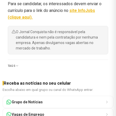
Para se candidatar, os interessados devem enviar o
currículo para o link do anúncio no
site InfoJobs
(clique aqui).
O Jornal Conquista não é responsável pela
candidatura e nem pela contratação por nenhuma
empresa. Apenas divulgamos vagas abertas no
mercado de trabalho.
TAGS
Receba as notícias no seu celular
Escolha abaixo em qual grupo ou canal do WhatsApp entrar:
Grupo de Notícias
Vagas de Emprego