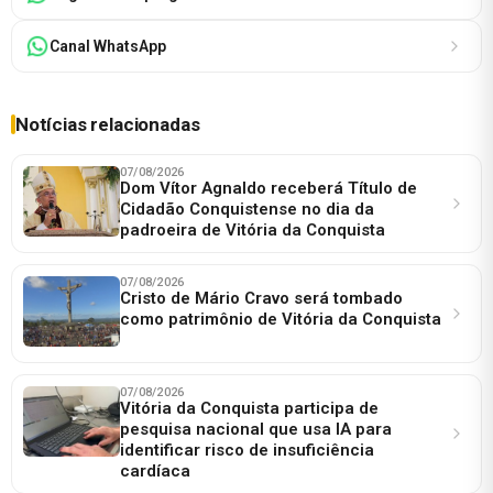
Canal WhatsApp
Notícias relacionadas
07/08/2026
Dom Vítor Agnaldo receberá Título de
Cidadão Conquistense no dia da
padroeira de Vitória da Conquista
07/08/2026
Cristo de Mário Cravo será tombado
como patrimônio de Vitória da Conquista
07/08/2026
Vitória da Conquista participa de
pesquisa nacional que usa IA para
identificar risco de insuficiência
cardíaca