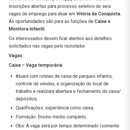
inscrições abertas para processo seletivo de seis
vagas de emprego para atuar em
Vitória da Conquista.
As oportunidades são para as funções de
Caixa e
Monitora Infantil.
Os interessados devem ficar atentos aos detalhes
solicitados nas vagas pelo recrutador.
Vagas:
Caixa – Vaga temporária:
Atuará com rotinas de caixa de parques infantis,
controle de vendas, e organização do local de
trabalho e realizará abertura e fechamento do caixa/
depósitos;
Qualificações: experiência como caixa;
Formação: Ensino médio completo;
Obs: A vaga será por tempo determinado (somente