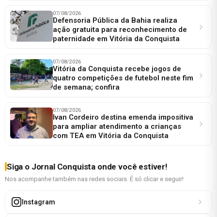
07/08/2026
Defensoria Pública da Bahia realiza
ação gratuita para reconhecimento de
paternidade em Vitória da Conquista
07/08/2026
Vitória da Conquista recebe jogos de
quatro competições de futebol neste fim
de semana; confira
07/08/2026
Ivan Cordeiro destina emenda impositiva
para ampliar atendimento a crianças
com TEA em Vitória da Conquista
Siga o Jornal Conquista onde você estiver!
Nos acompanhe também nas redes sociais. É só clicar e seguir!
Instagram