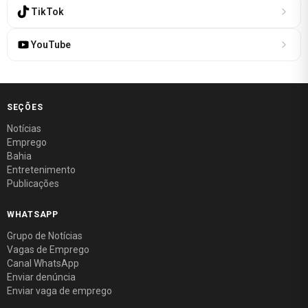
TikTok
YouTube
SEÇÕES
Notícias
Emprego
Bahia
Entretenimento
Publicações
WHATSAPP
Grupo de Notícias
Vagas de Emprego
Canal WhatsApp
Enviar denúncia
Enviar vaga de emprego