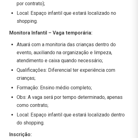
por contrato);
Local: Espaço infantil que estará localizado no
shopping.
Monitora Infantil – Vaga temporária:
Atuará com a monitoria das crianças dentro do
evento, auxiliando na organização e limpeza,
atendimento e caixa quando necessário;
Qualificações: Diferencial ter experiência com
crianças;
Formação: Ensino médio completo;
Obs: A vaga será por tempo determinado, apenas
como contrato;
Local: Espaço infantil que estará localizado dentro
do shopping.
Inscrição: