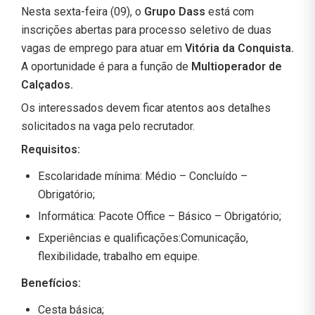
Nesta sexta-feira (09), o
Grupo Dass
está com
inscrições abertas para processo seletivo de duas
vagas de emprego para atuar em
Vitória da Conquista.
A oportunidade é para a função de
Multioperador de
Calçados.
Os interessados devem ficar atentos aos detalhes
solicitados na vaga pelo recrutador.
Requisitos:
Escolaridade mínima: Médio – Concluído –
Obrigatório;
Informática: Pacote Office – Básico – Obrigatório;
Experiências e qualificações:Comunicação,
flexibilidade, trabalho em equipe.
Benefícios:
Cesta básica;