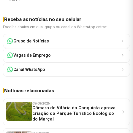
Receba as notícias no seu celular
Escolha abaixo em qual grupo ou canal do WhatsApp entrar:
Grupo de Notícias
Vagas de Emprego
Canal WhatsApp
Notícias relacionadas
05/08/2026
Câmara de Vitória da Conquista aprova
criação do Parque Turístico Ecológico
do Marçal