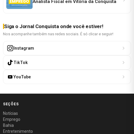
Analista Fiscal em Vitória da Conquista
Siga o Jornal Conquista onde você estiver!
Nos acompanhe também nas redes sociais. É só clicar e seguir!
Instagram
TikTok
YouTube
SEÇÕES
Notícias
Emprego
Bahia
Entretenimento