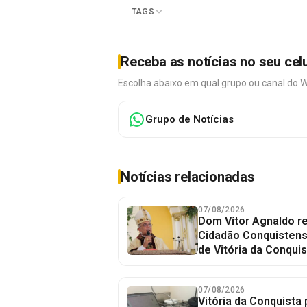
TAGS
Receba as notícias no seu cel
Escolha abaixo em qual grupo ou canal do 
Grupo de Notícias
Notícias relacionadas
07/08/2026
Dom Vítor Agnaldo re
Cidadão Conquistense
de Vitória da Conquis
07/08/2026
Vitória da Conquista 