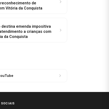
a reconhecimento de
em Vitória da Conquista
o destina emenda impositiva
 atendimento a crianças com
ia da Conquista
ouTube
 SOCIAIS