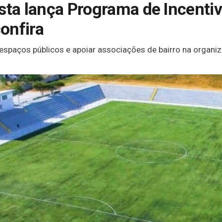
sta lança Programa de Incenti
onfira
 espaços públicos e apoiar associações de bairro na orga