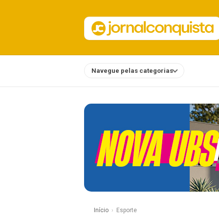
Navegue pelas categorias
Notícias
Início
Esporte