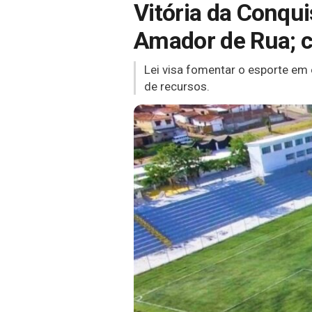
Vitória da Conqui
Amador de Rua; c
Lei visa fomentar o esporte em
de recursos.