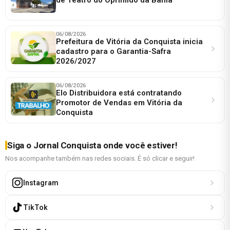
06/08/2026
Prefeitura de Vitória da Conquista inicia
cadastro para o Garantia-Safra
2026/2027
06/08/2026
Elo Distribuidora está contratando
Promotor de Vendas em Vitória da
Conquista
Siga o Jornal Conquista onde você estiver!
Nos acompanhe também nas redes sociais. É só clicar e seguir!
Instagram
TikTok