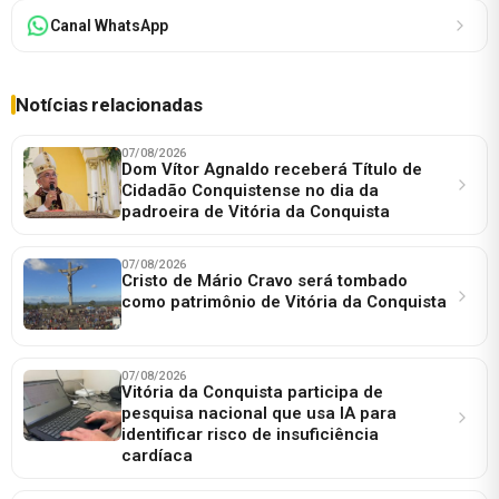
Canal WhatsApp
Notícias relacionadas
07/08/2026
Dom Vítor Agnaldo receberá Título de
Cidadão Conquistense no dia da
padroeira de Vitória da Conquista
07/08/2026
Cristo de Mário Cravo será tombado
como patrimônio de Vitória da Conquista
07/08/2026
Vitória da Conquista participa de
pesquisa nacional que usa IA para
identificar risco de insuficiência
cardíaca