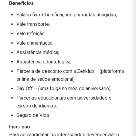
Benefícios
:
Salário fixo + bonificações por metas atingidas;
Vale transporte;
Vale refeição;
Vale alimentação;
Assistência médica;
Assistência odontológica;
Parceria de desconto com a Zenklub – (plataforma
online de saúde emocional);
Day Off – (uma folga no mês do aniversário);
Parcerias educacionais com universidades e
cursos de idiomas;
Seguro de Vida.
Inscrição:
Para se candidatar, os interessados devem enviar o