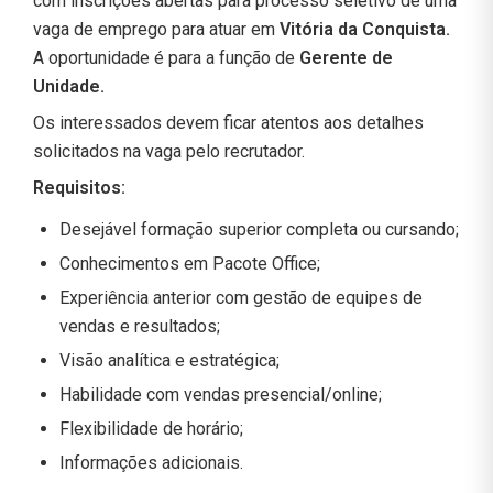
com inscrições abertas para processo seletivo de uma
vaga de emprego para atuar em
Vitória da Conquista.
A oportunidade é para a função de
Gerente de
Unidade
.
Os interessados devem ficar atentos aos detalhes
solicitados na vaga pelo recrutador.
Requisitos:
Desejável formação superior completa ou cursando;
Conhecimentos em Pacote Office;
Experiência anterior com gestão de equipes de
vendas e resultados;
Visão analítica e estratégica;
Habilidade com vendas presencial/online;
Flexibilidade de horário;
Informações adicionais.