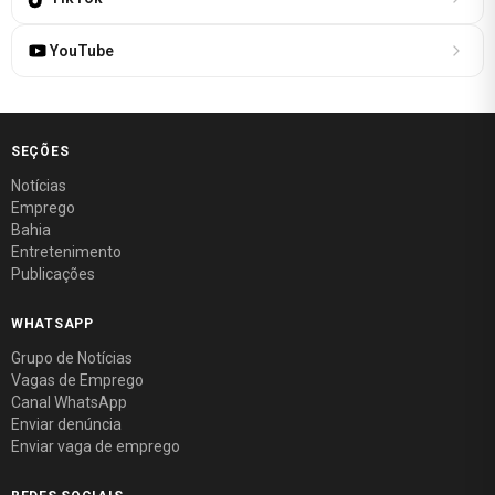
YouTube
SEÇÕES
Notícias
Emprego
Bahia
Entretenimento
Publicações
WHATSAPP
Grupo de Notícias
Vagas de Emprego
Canal WhatsApp
Enviar denúncia
Enviar vaga de emprego