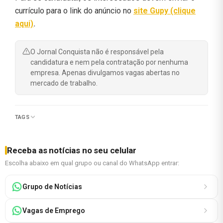
currículo para o link do anúncio no
site Gupy (clique
aqui)
.
O Jornal Conquista não é responsável pela
candidatura e nem pela contratação por nenhuma
empresa. Apenas divulgamos vagas abertas no
mercado de trabalho.
TAGS
Receba as notícias no seu celular
Escolha abaixo em qual grupo ou canal do WhatsApp entrar:
Grupo de Notícias
Vagas de Emprego