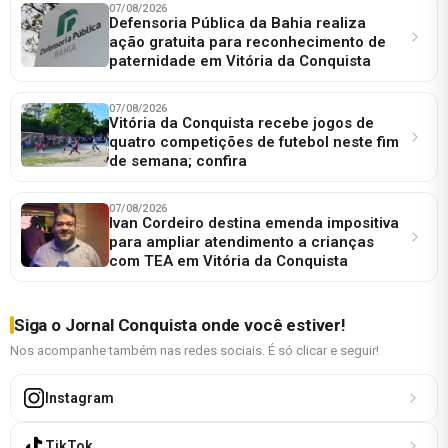
07/08/2026
Defensoria Pública da Bahia realiza
ação gratuita para reconhecimento de
paternidade em Vitória da Conquista
07/08/2026
Vitória da Conquista recebe jogos de
quatro competições de futebol neste fim
de semana; confira
07/08/2026
Ivan Cordeiro destina emenda impositiva
para ampliar atendimento a crianças
com TEA em Vitória da Conquista
Siga o Jornal Conquista onde você estiver!
Nos acompanhe também nas redes sociais. É só clicar e seguir!
Instagram
TikTok