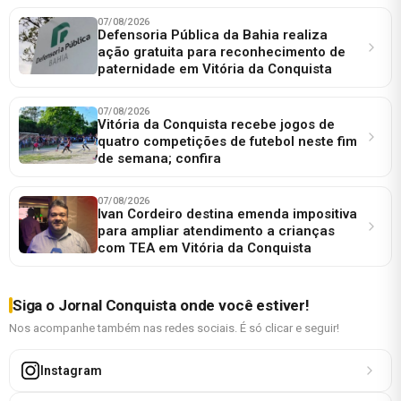
07/08/2026
Defensoria Pública da Bahia realiza
ação gratuita para reconhecimento de
paternidade em Vitória da Conquista
07/08/2026
Vitória da Conquista recebe jogos de
quatro competições de futebol neste fim
de semana; confira
07/08/2026
Ivan Cordeiro destina emenda impositiva
para ampliar atendimento a crianças
com TEA em Vitória da Conquista
Siga o Jornal Conquista onde você estiver!
Nos acompanhe também nas redes sociais. É só clicar e seguir!
Instagram