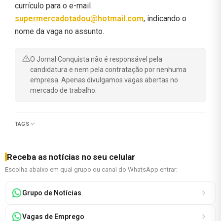
currículo para o e-mail
supermercadotadou@hotmail.com
, indicando o
nome da vaga no assunto.
O Jornal Conquista não é responsável pela
candidatura e nem pela contratação por nenhuma
empresa. Apenas divulgamos vagas abertas no
mercado de trabalho.
TAGS
Receba as notícias no seu celular
Escolha abaixo em qual grupo ou canal do WhatsApp entrar:
Grupo de Notícias
Vagas de Emprego