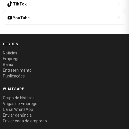
TikTok
YouTube
SEÇÕES
Notícias
Emprego
Bahia
Entretenimento
Publicações
WHATSAPP
Grupo de Notícias
Vagas de Emprego
Canal WhatsApp
Enviar denúncia
Enviar vaga de emprego