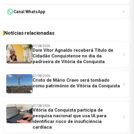
Canal WhatsApp
Notícias relacionadas
07/08/2026
Dom Vítor Agnaldo receberá Título de
Cidadão Conquistense no dia da
padroeira de Vitória da Conquista
07/08/2026
Cristo de Mário Cravo será tombado
como patrimônio de Vitória da Conquista
07/08/2026
Vitória da Conquista participa de
pesquisa nacional que usa IA para
identificar risco de insuficiência
cardíaca