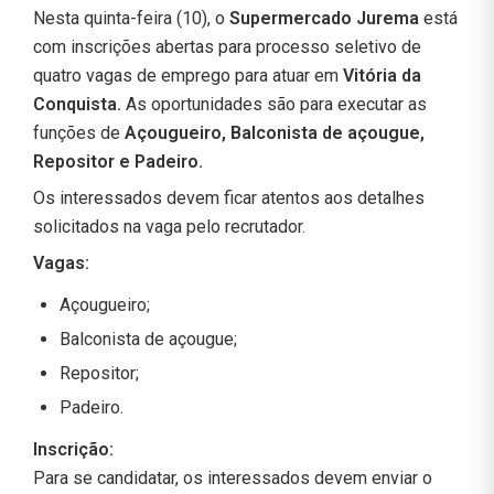
Nesta quinta-feira (10), o
Supermercado Jurema
está
com inscrições abertas para processo seletivo de
quatro vagas de emprego para atuar em
Vitória da
Conquista.
As oportunidades são para executar as
funções de
Açougueiro, Balconista de açougue,
Repositor e Padeiro.
Os interessados devem ficar atentos aos detalhes
solicitados na vaga pelo recrutador.
Vagas:
Açougueiro;
Balconista de açougue;
Repositor;
Padeiro.
Inscrição:
Para se candidatar, os interessados devem enviar o