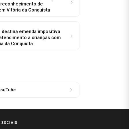
a reconhecimento de
em Vitória da Conquista
o destina emenda impositiva
 atendimento a crianças com
ia da Conquista
ouTube
 SOCIAIS