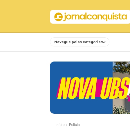
Navegue pelas categorias
Notícias
Início
Polícia