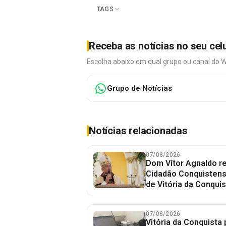
TAGS
Receba as notícias no seu cel
Escolha abaixo em qual grupo ou canal do 
Grupo de Notícias
Notícias relacionadas
07/08/2026
Dom Vítor Agnaldo re
Cidadão Conquistense
de Vitória da Conquis
07/08/2026
Vitória da Conquista 