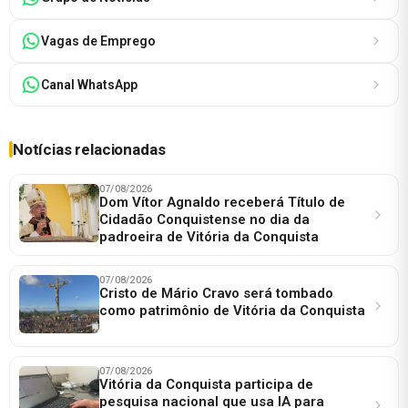
Vagas de Emprego
Canal WhatsApp
Notícias relacionadas
07/08/2026
Dom Vítor Agnaldo receberá Título de
Cidadão Conquistense no dia da
padroeira de Vitória da Conquista
07/08/2026
Cristo de Mário Cravo será tombado
como patrimônio de Vitória da Conquista
07/08/2026
Vitória da Conquista participa de
pesquisa nacional que usa IA para