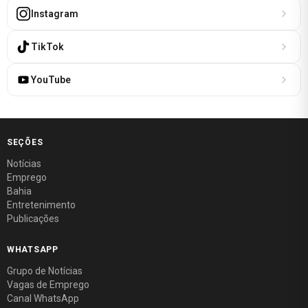
Instagram
TikTok
YouTube
SEÇÕES
Notícias
Emprego
Bahia
Entretenimento
Publicações
WHATSAPP
Grupo de Notícias
Vagas de Emprego
Canal WhatsApp