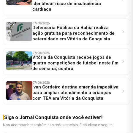
identificar risco de insuficiência
cardíaca
07/08/2026
Defensoria Pública da Bahia realiza
ação gratuita para reconhecimento de
paternidade em Vitória da Conquista
07/08/2026
Vitória da Conquista recebe jogos de
quatro competições de futebol neste fim
de semana; confira
07/08/2026
Ivan Cordeiro destina emenda impositiva
para ampliar atendimento a crianças
com TEA em Vitória da Conquista
Siga o Jornal Conquista onde você estiver!
Nos acompanhe também nas redes sociais. É só clicar e seguir!