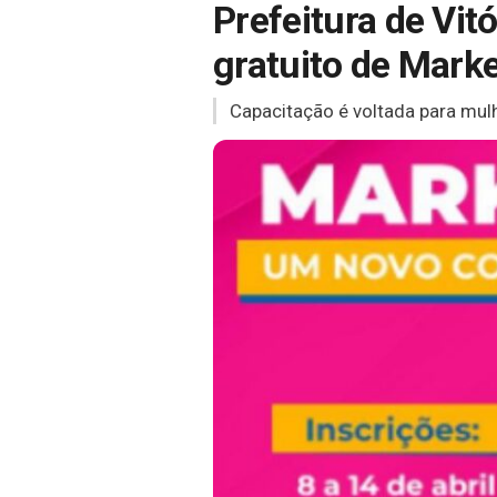
Prefeitura de Vit
gratuito de Marke
Capacitação é voltada para mulh