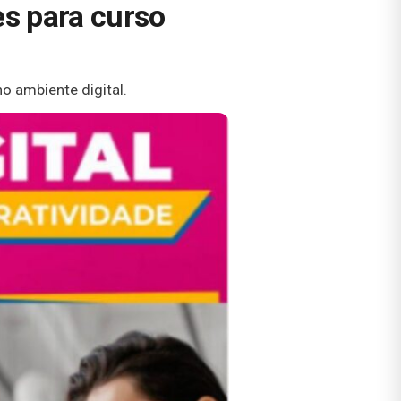
es para curso
o ambiente digital.