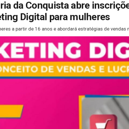
ória da Conquista abre inscriçõ
ting Digital para mulheres
eres a partir de 16 anos e abordará estratégias de vendas n