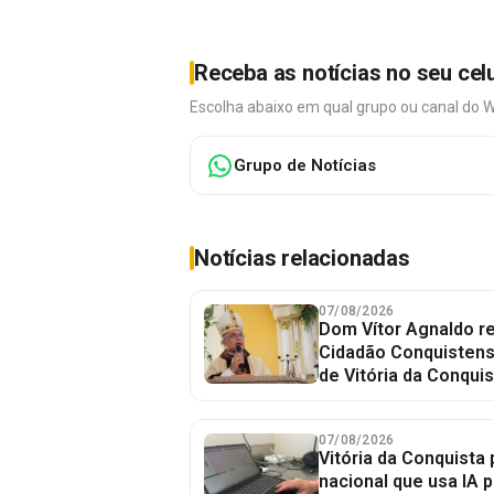
Receba as notícias no seu cel
Escolha abaixo em qual grupo ou canal do 
Grupo de Notícias
Notícias relacionadas
07/08/2026
Dom Vítor Agnaldo re
Cidadão Conquistense
de Vitória da Conquis
07/08/2026
Vitória da Conquista 
nacional que usa IA p