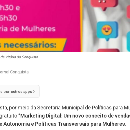
 de Vitória da Conquista
ornal Conquista
ie por outros apps
ista, por meio da Secretaria Municipal de Políticas para
gratuito
“Marketing Digital: Um novo conceito de vendas
 Autonomia e Políticas Transversais para Mulheres.