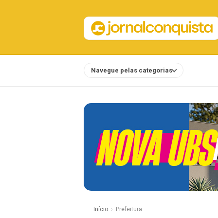
Navegue pelas categorias
Notícias
Início
Prefeitura