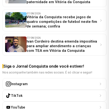
paternidade em Vitória da Conquista
07/08/2026
Vitória da Conquista recebe jogos de
quatro competições de futebol neste fim
de semana; confira
07/08/2026
Ivan Cordeiro destina emenda impositiva
para ampliar atendimento a crianças
com TEA em Vitória da Conquista
Siga o Jornal Conquista onde você estiver!
Nos acompanhe também nas redes sociais. É só clicar e seguir!
Instagram
TikTok
YouTube