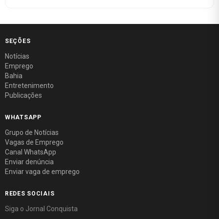
SEÇÕES
Notícias
Emprego
Bahia
Entretenimento
Publicações
WHATSAPP
Grupo de Notícias
Vagas de Emprego
Canal WhatsApp
Enviar denúncia
Enviar vaga de emprego
REDES SOCIAIS
Siga o Jornal Conquista