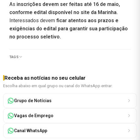
As
inscrições devem ser feitas até 16 de maio,
conforme edital disponível no site da Marinha.
Interessados devem
ficar atentos aos prazos e
exigências do edital para garantir sua participação
no processo seletivo.
TAGS
Receba as notícias no seu celular
Escolha abaixo em qual grupo ou canal do WhatsApp entrar:
Grupo de Notícias
Vagas de Emprego
Canal WhatsApp