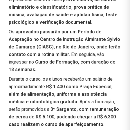
eliminatório e classificatório, prova prática de
música, avaliação de saúde e aptidão física, teste
psicológico e verificação documental.
Os
aprovados passarão por um Período de
Adaptação no Centro de Instrução Almirante Sylvio
de Camargo (CIASC), no Rio de Janeiro, onde terão
contato com a rotina militar.
Em seguida, vão
ingressar no
Curso de Formação, com duração de
18 semanas.
Durante o curso, os alunos receberão um salário de
aproximadamente
R$ 1.400 como Praça Especial,
além de alimentação, uniforme e assistência
médica e odontológica gratuita.
Após a formação,
serão promovidos a
3º Sargento, com remuneração
de cerca de R$ 5.100, podendo chegar a R$ 6.300
caso realizem o curso de aperfeiçoamento.