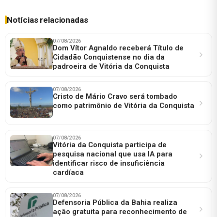
Notícias relacionadas
07/08/2026
Dom Vítor Agnaldo receberá Título de
Cidadão Conquistense no dia da
padroeira de Vitória da Conquista
07/08/2026
Cristo de Mário Cravo será tombado
como patrimônio de Vitória da Conquista
07/08/2026
Vitória da Conquista participa de
pesquisa nacional que usa IA para
identificar risco de insuficiência
cardíaca
07/08/2026
Defensoria Pública da Bahia realiza
ação gratuita para reconhecimento de