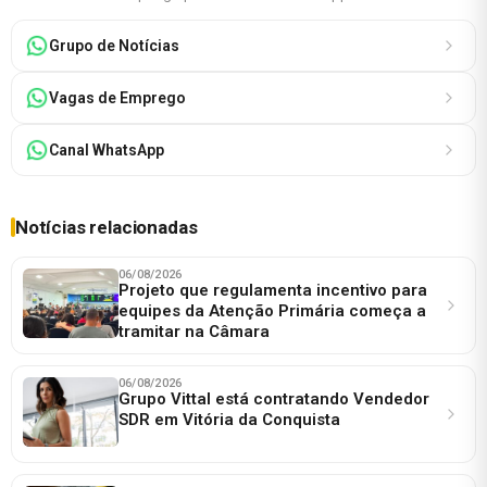
Grupo de Notícias
Vagas de Emprego
Canal WhatsApp
Notícias relacionadas
06/08/2026
Projeto que regulamenta incentivo para
equipes da Atenção Primária começa a
tramitar na Câmara
06/08/2026
Grupo Vittal está contratando Vendedor
SDR em Vitória da Conquista