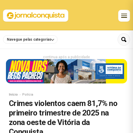
Navegue pelas categorias
continua após a publicidade
Início
Polícia
Crimes violentos caem 81,7% no
primeiro trimestre de 2025 na
zona oeste de Vitória da
Conquista