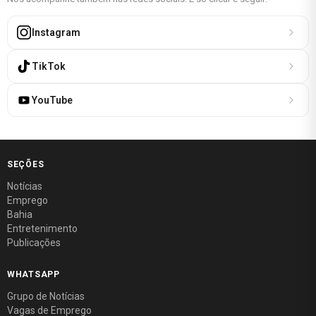
Instagram
TikTok
YouTube
SEÇÕES
Notícias
Emprego
Bahia
Entretenimento
Publicações
WHATSAPP
Grupo de Notícias
Vagas de Emprego