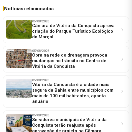
Notícias relacionadas
05/08/2026
Câmara de Vitória da Conquista aprova
criação do Parque Turístico Ecológico
do Marçal
05/08/2026
Obra na rede de drenagem provoca
mudanças no trânsito no Centro de
Vitória da Conquista
05/08/2026
Vitória da Conquista é a cidade mais
segura da Bahia entre municípios com
mais de 100 mil habitantes, aponta
anuário
05/08/2026
Servidores municipais de Vitória da
Conquista terão reajuste após
aprovação de projeto na Câmara