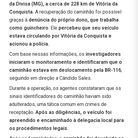
da Divisa (MG), a cerca de 228 km de Vitória da
Conquista.
A recuperação do caminhão foi possível
graças à
denúncia do próprio dono, que trabalha
como guincheiro
. Ele
percebeu que seu veículo
estava circulando por Vitória da Conquista e
acionou a polícia.
Com base nessas informações, os
investigadores
iniciaram o monitoramento e identificaram que o
caminhão estava em deslocamento pela BR-116
,
seguindo em direção a Cândido Sales.
Durante a operação, os agentes constataram que os
sinais identificadores do caminhão haviam sido
adulterados, uma tática comum em crimes de
receptação.
Após as diligências, o veículo foi
apreendido e encaminhado à delegacia local para
os procedimentos legais.