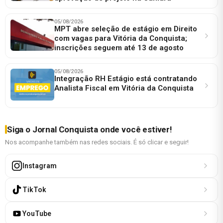
05/08/2026
MPT abre seleção de estágio em Direito
com vagas para Vitória da Conquista;
inscrições seguem até 13 de agosto
05/08/2026
Integração RH Estágio está contratando
Analista Fiscal em Vitória da Conquista
Siga o Jornal Conquista onde você estiver!
Nos acompanhe também nas redes sociais. É só clicar e seguir!
Instagram
TikTok
YouTube