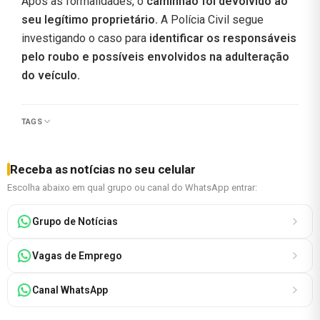
Após as formalidades, o
caminhão foi devolvido ao
seu legítimo proprietário.
A Polícia Civil segue
investigando o caso para
identificar os responsáveis
pelo roubo e possíveis envolvidos na adulteração
do veículo.
TAGS
Receba as notícias no seu celular
Escolha abaixo em qual grupo ou canal do WhatsApp entrar:
Grupo de Notícias
Vagas de Emprego
Canal WhatsApp