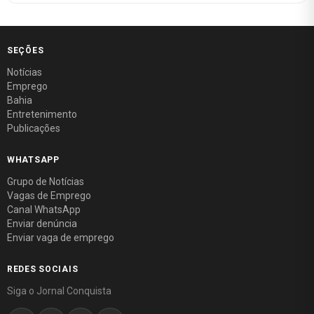
SEÇÕES
Notícias
Emprego
Bahia
Entretenimento
Publicações
WHATSAPP
Grupo de Notícias
Vagas de Emprego
Canal WhatsApp
Enviar denúncia
Enviar vaga de emprego
REDES SOCIAIS
Siga o Jornal Conquista