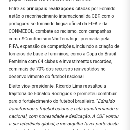
Entre as
principais realizações
citadas por Ednaldo
estão o reconhecimento internacional da CBF, com o
português se tornando língua oficial da FIFA e da
CONMEBOL, combate ao racismo, com campanhas
como #ComRacismoNãoTemJogo, premiada pela
FIFA, expansão de competições, incluindo a criação de
torneios de base e femininos, como a Copa do Brasil
Feminina com 64 clubes e investimentos recordes,
com mais de 70% dos recursos reinvestidos no
desenvolvimento do futebol nacional.
Eleito vice-presidente, Ricardo Lima ressaltou a
trajetória de Ednaldo Rodrigues e prometeu contribuir
para o fortalecimento do futebol brasileiro. “
Ednaldo
transformou o futebol baiano e está transformando o
nacional, com honestidade e dedicação. A CBF voltou
a ser referência global, e me orgulha fazer parte deste