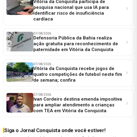
Vitória da Conquista participa de
pesquisa nacional que usa IA para
identificar risco de insuficiência
cardíaca
07/08/2026
Defensoria Pública da Bahia realiza
ação gratuita para reconhecimento de
paternidade em Vitória da Conquista
07/08/2026
Vitória da Conquista recebe jogos de
quatro competições de futebol neste fim
de semana; confira
07/08/2026
Ivan Cordeiro destina emenda impositiva
para ampliar atendimento a crianças
com TEA em Vitória da Conquista
Siga o Jornal Conquista onde você estiver!