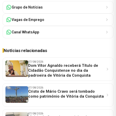
Grupo de Notícias
Vagas de Emprego
Canal WhatsApp
Notícias relacionadas
07/08/2026
Dom Vítor Agnaldo receberá Título de
Cidadão Conquistense no dia da
padroeira de Vitória da Conquista
07/08/2026
Cristo de Mário Cravo será tombado
como patrimônio de Vitória da Conquista
07/08/2026