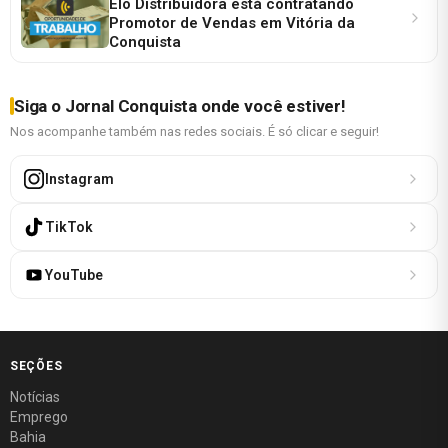
Elo Distribuidora está contratando
Promotor de Vendas em Vitória da
Conquista
Siga o Jornal Conquista onde você estiver!
Nos acompanhe também nas redes sociais. É só clicar e seguir!
Instagram
TikTok
YouTube
SEÇÕES
Notícias
Emprego
Bahia