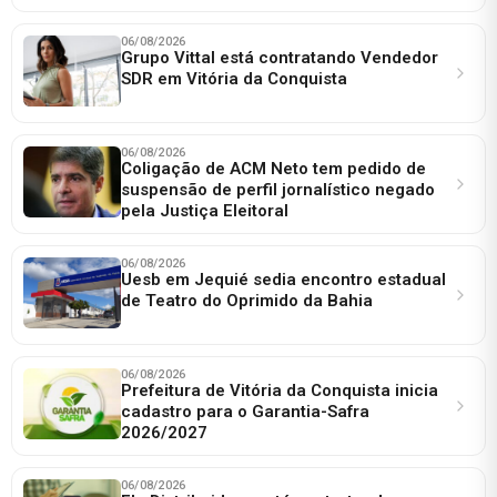
06/08/2026
Grupo Vittal está contratando Vendedor
SDR em Vitória da Conquista
06/08/2026
Coligação de ACM Neto tem pedido de
suspensão de perfil jornalístico negado
pela Justiça Eleitoral
06/08/2026
Uesb em Jequié sedia encontro estadual
de Teatro do Oprimido da Bahia
06/08/2026
Prefeitura de Vitória da Conquista inicia
cadastro para o Garantia-Safra
2026/2027
06/08/2026