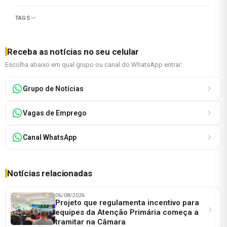
TAGS
Receba as notícias no seu celular
Escolha abaixo em qual grupo ou canal do WhatsApp entrar:
Grupo de Notícias
Vagas de Emprego
Canal WhatsApp
Notícias relacionadas
06/08/2026
Projeto que regulamenta incentivo para
equipes da Atenção Primária começa a
tramitar na Câmara