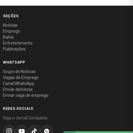
SEÇÕES
Notícias
Emprego
Bahia
Entretenimento
Publicações
WHATSAPP
Grupo de Notícias
Vagas de Emprego
Canal WhatsApp
Enviar denúncia
Enviar vaga de emprego
REDES SOCIAIS
Siga o Jornal Conquista