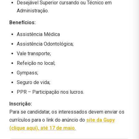
Desejável Superior cursando ou Técnico em
Administração.
Benefícios:
Assistência Médica
Assistência Odontológica;
Vale transporte;
Refeição no local;
Gympass;
Seguro de vida;
PPR – Participação nos lucros.
Inscrição:
Para se candidatar, os interessados devem enviar os
currículos para o link do anúncio do
site da Gupy
(clique aqui), até 17 de maio.