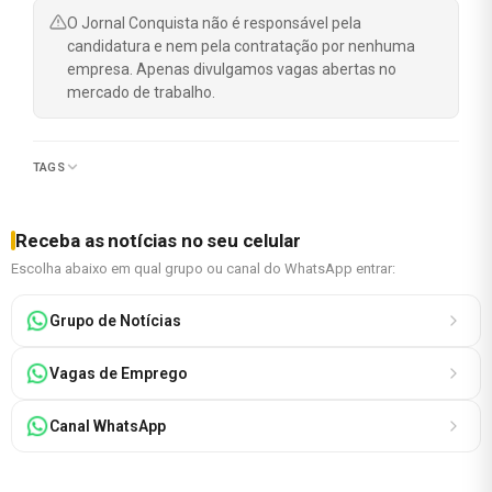
O Jornal Conquista não é responsável pela
candidatura e nem pela contratação por nenhuma
empresa. Apenas divulgamos vagas abertas no
mercado de trabalho.
TAGS
Receba as notícias no seu celular
Escolha abaixo em qual grupo ou canal do WhatsApp entrar:
Grupo de Notícias
Vagas de Emprego
Canal WhatsApp