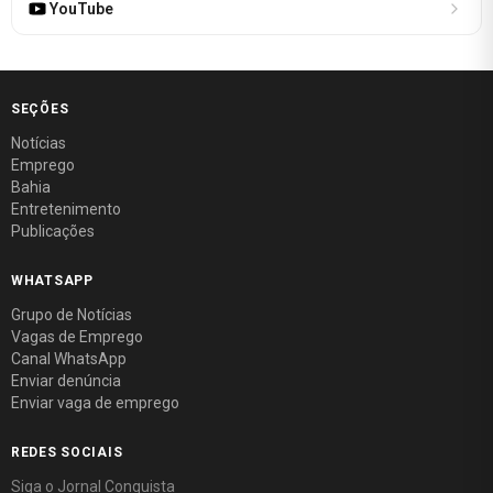
YouTube
SEÇÕES
Notícias
Emprego
Bahia
Entretenimento
Publicações
WHATSAPP
Grupo de Notícias
Vagas de Emprego
Canal WhatsApp
Enviar denúncia
Enviar vaga de emprego
REDES SOCIAIS
Siga o Jornal Conquista