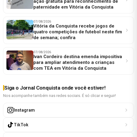
ação gratuita para reconhecimento de
paternidade em Vitória da Conquista
07/08/2026
Vitória da Conquista recebe jogos de
quatro competições de futebol neste fim
de semana; confira
07/08/2026
Ivan Cordeiro destina emenda impositiva
para ampliar atendimento a crianças
com TEA em Vitória da Conquista
Siga o Jornal Conquista onde você estiver!
Nos acompanhe também nas redes sociais. É só clicar e seguir!
Instagram
TikTok