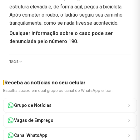
estrutura elevada e, de forma ágil, pegou a bicicleta.
Após cometer o roubo, o ladrão seguiu seu caminho
tranquilamente, como se nada tivesse acontecido.
Qualquer informação sobre o caso pode ser
denunciada pelo número 190.
TAGS
Receba as notícias no seu celular
Escolha abaixo em qual grupo ou canal do WhatsApp entrar:
Grupo de Notícias
Vagas de Emprego
Canal WhatsApp