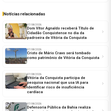
Notícias relacionadas
07/08/2026
Dom Vítor Agnaldo receberá Título de
Cidadão Conquistense no dia da
padroeira de Vitória da Conquista
07/08/2026
Cristo de Mário Cravo será tombado
como patrimônio de Vitória da Conquista
07/08/2026
Vitória da Conquista participa de
pesquisa nacional que usa IA para
identificar risco de insuficiência
cardíaca
07/08/2026
Defensoria Pública da Bahia realiza