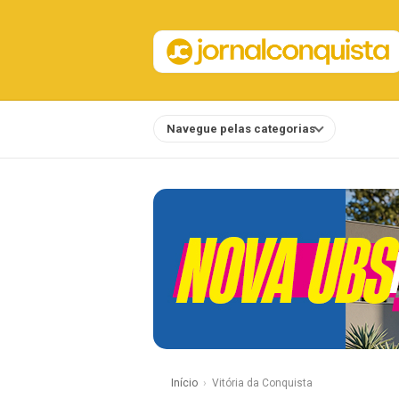
Navegue pelas categorias
Notícias
Início
Vitória da Conquista