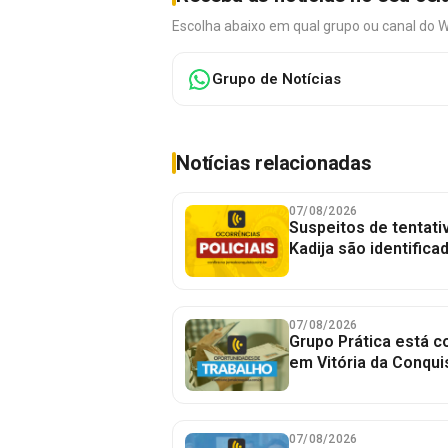
Escolha abaixo em qual grupo ou canal do 
Grupo de Notícias
Notícias relacionadas
07/08/2026
Suspeitos de tentativ
Kadija são identifica
07/08/2026
Grupo Prática está 
em Vitória da Conqui
07/08/2026