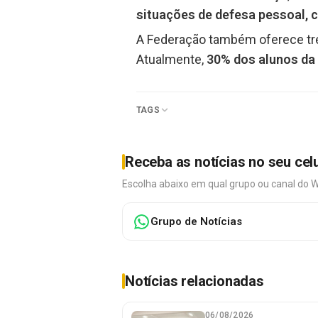
situações de defesa pessoal, c
A Federação também oferece tr
Atualmente,
30% dos alunos da
TAGS
Receba as notícias no seu cel
Escolha abaixo em qual grupo ou canal do 
Grupo de Notícias
Notícias relacionadas
06/08/2026