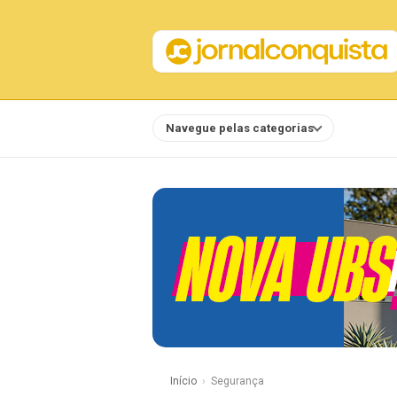
Navegue pelas categorias
Notícias
Início
Segurança