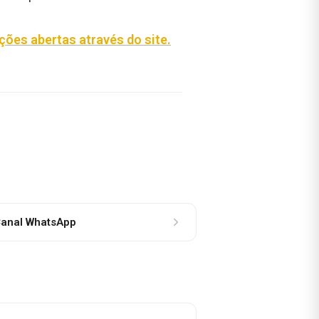
ições abertas
através do site.
anal WhatsApp