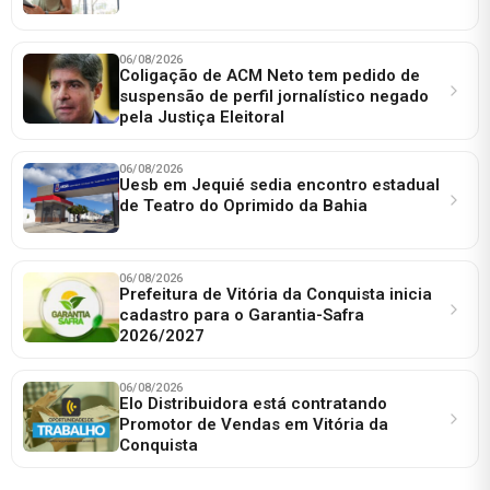
06/08/2026
Coligação de ACM Neto tem pedido de
suspensão de perfil jornalístico negado
pela Justiça Eleitoral
06/08/2026
Uesb em Jequié sedia encontro estadual
de Teatro do Oprimido da Bahia
06/08/2026
Prefeitura de Vitória da Conquista inicia
cadastro para o Garantia-Safra
2026/2027
06/08/2026
Elo Distribuidora está contratando
Promotor de Vendas em Vitória da
Conquista