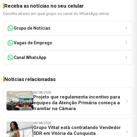
Receba as notícias no seu celular
Escolha abaixo em qual grupo ou canal do WhatsApp entrar:
Grupo de Notícias
Vagas de Emprego
Canal WhatsApp
Notícias relacionadas
06/08/2026
Projeto que regulamenta incentivo para
equipes da Atenção Primária começa a
tramitar na Câmara
06/08/2026
Grupo Vittal está contratando Vendedor
SDR em Vitória da Conquista