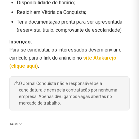
Disponibilidade de horário;
Residir em Vitória da Conquista;
Ter a documentação pronta para ser apresentada
(reservista, título, comprovante de escolaridade).
Inscrição:
Para se candidatar, os interessados devem enviar o
currículo para o link do anúncio no
site Atakarejo
(clique aqui)
.
O Jornal Conquista não é responsável pela
candidatura e nem pela contratação por nenhuma
empresa. Apenas divulgamos vagas abertas no
mercado de trabalho.
TAGS