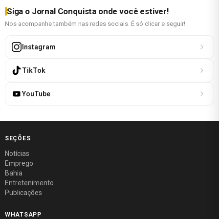
Siga o Jornal Conquista onde você estiver!
Nos acompanhe também nas redes sociais. É só clicar e seguir!
Instagram
TikTok
YouTube
SEÇÕES
Notícias
Emprego
Bahia
Entretenimento
Publicações
WHATSAPP