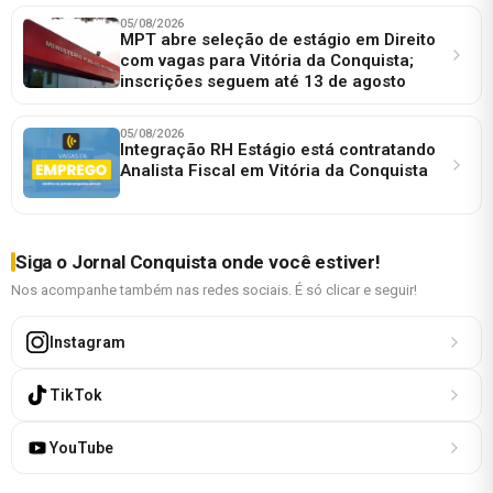
05/08/2026
MPT abre seleção de estágio em Direito
com vagas para Vitória da Conquista;
inscrições seguem até 13 de agosto
05/08/2026
Integração RH Estágio está contratando
Analista Fiscal em Vitória da Conquista
Siga o Jornal Conquista onde você estiver!
Nos acompanhe também nas redes sociais. É só clicar e seguir!
Instagram
TikTok
YouTube