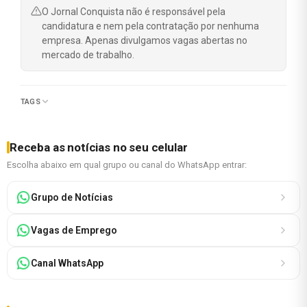
O Jornal Conquista não é responsável pela
candidatura e nem pela contratação por nenhuma
empresa. Apenas divulgamos vagas abertas no
mercado de trabalho.
TAGS
Receba as notícias no seu celular
Escolha abaixo em qual grupo ou canal do WhatsApp entrar:
Grupo de Notícias
Vagas de Emprego
Canal WhatsApp