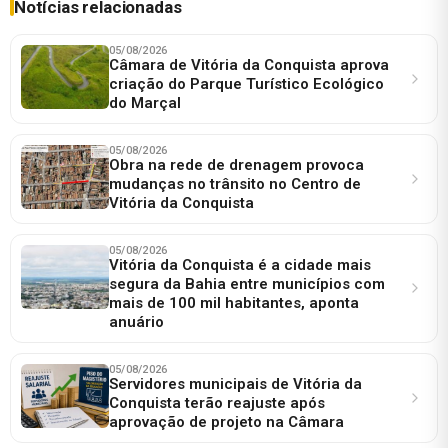
Notícias relacionadas
05/08/2026
Câmara de Vitória da Conquista aprova
criação do Parque Turístico Ecológico
do Marçal
05/08/2026
Obra na rede de drenagem provoca
mudanças no trânsito no Centro de
Vitória da Conquista
05/08/2026
Vitória da Conquista é a cidade mais
segura da Bahia entre municípios com
mais de 100 mil habitantes, aponta
anuário
05/08/2026
Servidores municipais de Vitória da
Conquista terão reajuste após
aprovação de projeto na Câmara