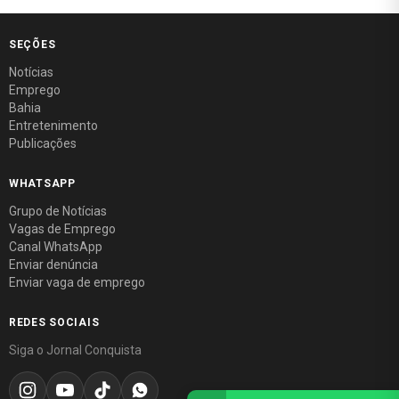
SEÇÕES
Notícias
Emprego
Bahia
Entretenimento
Publicações
WHATSAPP
Grupo de Notícias
Vagas de Emprego
Canal WhatsApp
Enviar denúncia
Enviar vaga de emprego
REDES SOCIAIS
Siga o Jornal Conquista