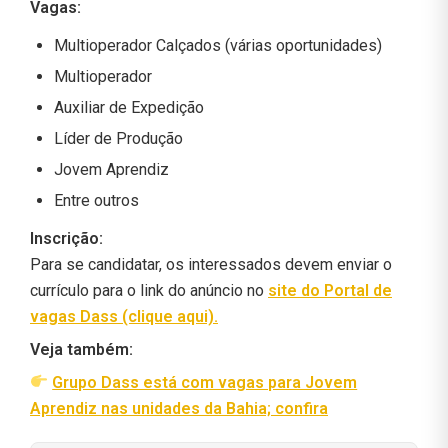
Vagas:
Multioperador Calçados (várias oportunidades)
Multioperador
Auxiliar de Expedição
Líder de Produção
Jovem Aprendiz
Entre outros
Inscrição:
Para se candidatar, os interessados devem enviar o
currículo para o link do anúncio no
site do Portal de
vagas Dass (clique aqui).
Veja também:
Grupo Dass está com vagas para Jovem
Aprendiz nas unidades da Bahia; confira