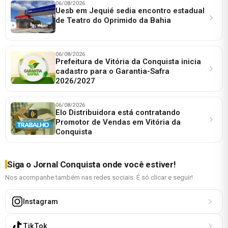
06/08/2026
Uesb em Jequié sedia encontro estadual
de Teatro do Oprimido da Bahia
06/08/2026
Prefeitura de Vitória da Conquista inicia
cadastro para o Garantia-Safra
2026/2027
06/08/2026
Elo Distribuidora está contratando
Promotor de Vendas em Vitória da
Conquista
Siga o Jornal Conquista onde você estiver!
Nos acompanhe também nas redes sociais. É só clicar e seguir!
Instagram
TikTok