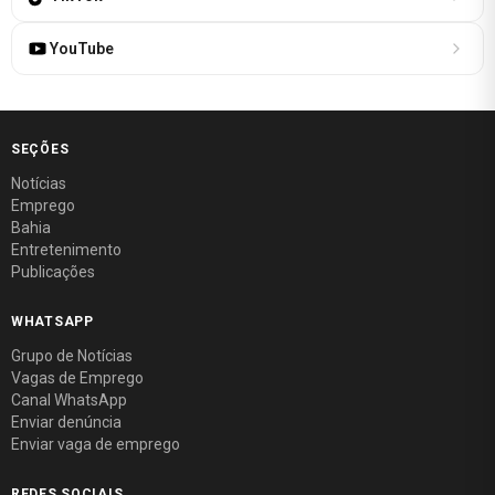
YouTube
SEÇÕES
Notícias
Emprego
Bahia
Entretenimento
Publicações
WHATSAPP
Grupo de Notícias
Vagas de Emprego
Canal WhatsApp
Enviar denúncia
Enviar vaga de emprego
REDES SOCIAIS