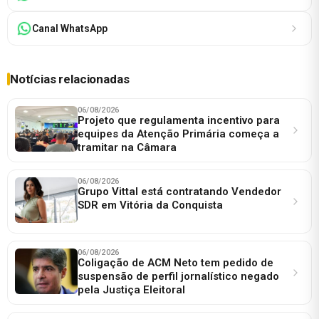
Canal WhatsApp
Notícias relacionadas
06/08/2026
Projeto que regulamenta incentivo para
equipes da Atenção Primária começa a
tramitar na Câmara
06/08/2026
Grupo Vittal está contratando Vendedor
SDR em Vitória da Conquista
06/08/2026
Coligação de ACM Neto tem pedido de
suspensão de perfil jornalístico negado
pela Justiça Eleitoral