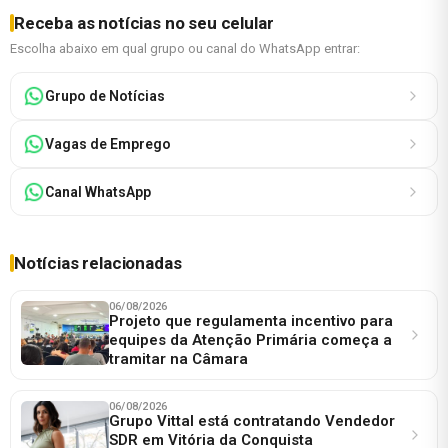
Receba as notícias no seu celular
Escolha abaixo em qual grupo ou canal do WhatsApp entrar:
Grupo de Notícias
Vagas de Emprego
Canal WhatsApp
Notícias relacionadas
06/08/2026
Projeto que regulamenta incentivo para
equipes da Atenção Primária começa a
tramitar na Câmara
06/08/2026
Grupo Vittal está contratando Vendedor
SDR em Vitória da Conquista