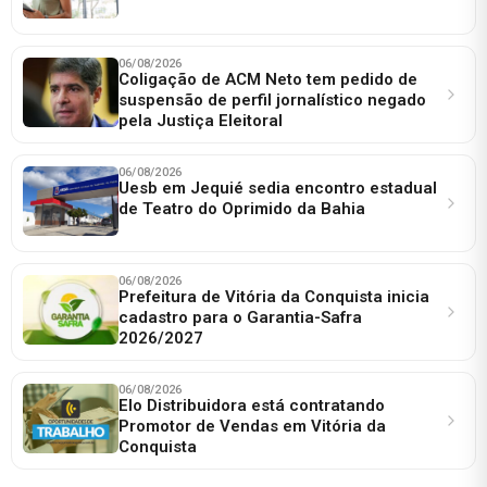
06/08/2026
Coligação de ACM Neto tem pedido de
suspensão de perfil jornalístico negado
pela Justiça Eleitoral
06/08/2026
Uesb em Jequié sedia encontro estadual
de Teatro do Oprimido da Bahia
06/08/2026
Prefeitura de Vitória da Conquista inicia
cadastro para o Garantia-Safra
2026/2027
06/08/2026
Elo Distribuidora está contratando
Promotor de Vendas em Vitória da
Conquista