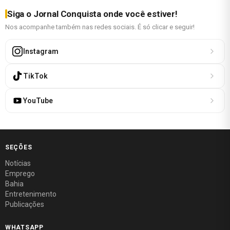
Siga o Jornal Conquista onde você estiver!
Nos acompanhe também nas redes sociais. É só clicar e seguir!
Instagram
TikTok
YouTube
SEÇÕES
Notícias
Emprego
Bahia
Entretenimento
Publicações
WHATSAPP