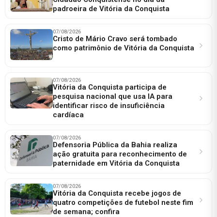
padroeira de Vitória da Conquista
07/08/2026
Cristo de Mário Cravo será tombado
como patrimônio de Vitória da Conquista
07/08/2026
Vitória da Conquista participa de
pesquisa nacional que usa IA para
identificar risco de insuficiência
cardíaca
07/08/2026
Defensoria Pública da Bahia realiza
ação gratuita para reconhecimento de
paternidade em Vitória da Conquista
07/08/2026
Vitória da Conquista recebe jogos de
quatro competições de futebol neste fim
de semana; confira