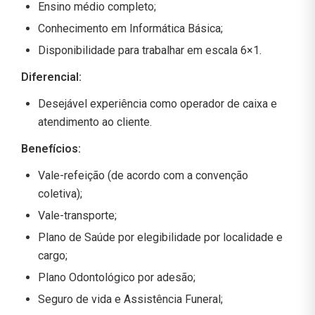
Ensino médio completo;
Conhecimento em Informática Básica;
Disponibilidade para trabalhar em escala 6×1.
Diferencial:
Desejável experiência como operador de caixa e
atendimento ao cliente.
Benefícios:
Vale-refeição (de acordo com a convenção
coletiva);
Vale-transporte;
Plano de Saúde por elegibilidade por localidade e
cargo;
Plano Odontológico por adesão;
Seguro de vida e Assistência Funeral;