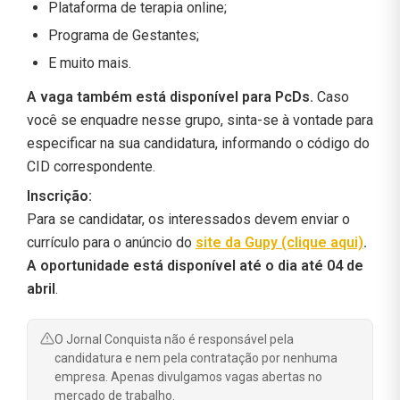
Plataforma de terapia online;
Programa de Gestantes;
E muito mais.
A vaga também está disponível para PcDs.
Caso
você se enquadre nesse grupo, sinta-se à vontade para
especificar na sua candidatura, informando o código do
CID correspondente.
Inscrição:
Para se candidatar, os interessados devem enviar o
currículo para o anúncio do
site da Gupy (clique aqui)
.
A oportunidade está disponível até o dia até 04 de
abril
.
O Jornal Conquista não é responsável pela
candidatura e nem pela contratação por nenhuma
empresa. Apenas divulgamos vagas abertas no
mercado de trabalho.