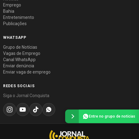
Emprego
Bahia
Entretenimento
Publicações
WHATSAPP
Grupo de Notícias
Vagas de Emprego
Canal WhatsApp
Enviar denúncia
Enviar vaga de emprego
REDES SOCIAIS
Siga o Jornal Conquista
Entre no grupo de notícias