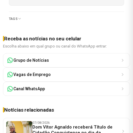
TAGS
Receba as notícias no seu celular
Escolha abaixo em qual grupo ou canal do WhatsApp entrar:
Grupo de Notícias
Vagas de Emprego
Canal WhatsApp
Notícias relacionadas
07/08/2026
Dom Vítor Agnaldo receberá Título de
Cidadão Conquistense no dia da