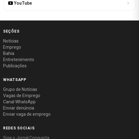
YouTube
SEÇÕES
Notícias
Emprego
Bahia
Entretenimento
Publicações
WHATSAPP
Grupo de Notícias
Vagas de Emprego
Canal WhatsApp
Enviar denúncia
Enviar vaga de emprego
REDES SOCIAIS
Siga o Jornal Conquista