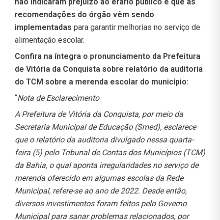
não indicaram prejuízo ao erário público e que as
recomendações do órgão vêm sendo
implementadas
para garantir melhorias no serviço de
alimentação escolar.
Confira na íntegra o pronunciamento da Prefeitura
de Vitória da Conquista sobre relatório da auditoria
do TCM sobre a merenda escolar do município:
“
Nota de Esclarecimento
A Prefeitura de Vitória da Conquista, por meio da
Secretaria Municipal de Educação (Smed), esclarece
que o relatório da auditoria divulgado nessa quarta-
feira (5) pelo Tribunal de Contas dos Municípios (TCM)
da Bahia, o qual aponta irregularidades no serviço de
merenda oferecido em algumas escolas da Rede
Municipal, refere-se ao ano de 2022. Desde então,
diversos investimentos foram feitos pelo Governo
Municipal para sanar problemas relacionados, por