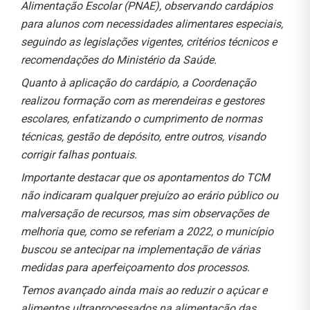
Alimentação Escolar (PNAE), observando cardápios
para alunos com necessidades alimentares especiais,
seguindo as legislações vigentes, critérios técnicos e
recomendações do Ministério da Saúde.
Quanto à aplicação do cardápio, a Coordenação
realizou formação com as merendeiras e gestores
escolares, enfatizando o cumprimento de normas
técnicas, gestão de depósito, entre outros, visando
corrigir falhas pontuais.
Importante destacar que os apontamentos do TCM
não indicaram qualquer prejuízo ao erário público ou
malversação de recursos, mas sim observações de
melhoria que, como se referiam a 2022, o município
buscou se antecipar na implementação de várias
medidas para aperfeiçoamento dos processos.
Temos avançado ainda mais ao reduzir o açúcar e
alimentos ultraprocessados na alimentação das