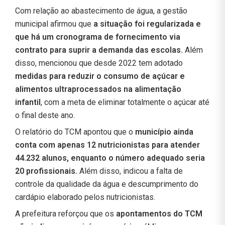
Com relação ao abastecimento de água, a gestão
municipal afirmou que
a situação foi regularizada e
que há um cronograma de fornecimento via
contrato para suprir a demanda das escolas.
Além
disso, mencionou que desde 2022 tem adotado
medidas para reduzir o consumo de açúcar e
alimentos ultraprocessados na alimentação
infantil
, com a meta de eliminar totalmente o açúcar até
o final deste ano.
O relatório do TCM apontou que o
município ainda
conta com apenas 12 nutricionistas para atender
44.232 alunos, enquanto o número adequado seria
20 profissionais.
Além disso, indicou a falta de
controle da qualidade da água e descumprimento do
cardápio elaborado pelos nutricionistas.
A prefeitura reforçou que os
apontamentos do TCM