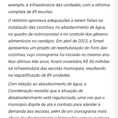
exemplo, à infraestrutura das unidades, com a reforma
completa de 89 escolas.
O relatório apontava adequações a serem feitas na
instalação das cozinhas, no abastecimento de água,
no quadro de nutricionistas e no controle dos gêneros
alimentícios no cardápio. Em abril de 2023, a Smed
apresentou um projeto de reestruturação do forro das
cozinhas, cujo cronograma foi iniciado no mesmo ano.
Nos últimos três anos, foram investidos R$ 36 milhões
na infraestrutura das escolas municipais, resultando
na requalificação de 89 unidades.
Com relação ao abastecimento de água, a
Coordenação ressalta que a situação de
desabastecimento está regularizada, uma vez que o
município dispõe de ata e contrato para atender à
demanda das escolas, além de um cronograma mais