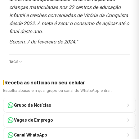
crianças matriculadas nos 32 centros de educação
infantil e creches conveniadas de Vitória da Conquista
desde 2022. A meta é zerar o consumo de açúcar até o
final deste ano.
Secom, 7 de fevereiro de 2024.”
TAGS
Receba as notícias no seu celular
Escolha abaixo em qual grupo ou canal do WhatsApp entrar:
Grupo de Notícias
Vagas de Emprego
Canal WhatsApp