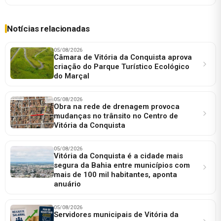
Notícias relacionadas
05/08/2026
Câmara de Vitória da Conquista aprova
criação do Parque Turístico Ecológico
do Marçal
05/08/2026
Obra na rede de drenagem provoca
mudanças no trânsito no Centro de
Vitória da Conquista
05/08/2026
Vitória da Conquista é a cidade mais
segura da Bahia entre municípios com
mais de 100 mil habitantes, aponta
anuário
05/08/2026
Servidores municipais de Vitória da