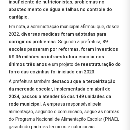
insuficiente de nutricionistas, problemas no
abastecimento de água e falhas no controle do
cardápio.
Em nota, a administração municipal afirmou que, desde
2022,
diversas medidas foram adotadas para
corrigir os problemas.
Segundo a prefeitura,
89
escolas passaram por reformas, foram investidos
R$ 36 milhões na infraestrutura escolar nos
últimos três anos
e um projeto de
reestruturação do
forro das cozinhas foi iniciado em 2023.
A prefeitura também
destacou que a terceirização
da merenda escolar, implementada em abril de
2024, passou a atender 66 das 149 unidades da
rede municipal.
A empresa responsável pela
alimentação, segundo o comunicado, segue as normas
do Programa Nacional de Alimentação Escolar (PNAE),
garantindo padrões técnicos e nutricionais.