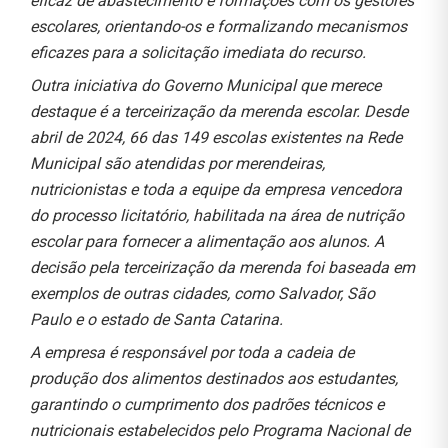
eficaz de abastecimento e formações com os gestores
escolares, orientando-os e formalizando mecanismos
eficazes para a solicitação imediata do recurso.
Outra iniciativa do Governo Municipal que merece
destaque é a terceirização da merenda escolar. Desde
abril de 2024, 66 das 149 escolas existentes na Rede
Municipal são atendidas por merendeiras,
nutricionistas e toda a equipe da empresa vencedora
do processo licitatório, habilitada na área de nutrição
escolar para fornecer a alimentação aos alunos. A
decisão pela terceirização da merenda foi baseada em
exemplos de outras cidades, como Salvador, São
Paulo e o estado de Santa Catarina.
A empresa é responsável por toda a cadeia de
produção dos alimentos destinados aos estudantes,
garantindo o cumprimento dos padrões técnicos e
nutricionais estabelecidos pelo Programa Nacional de