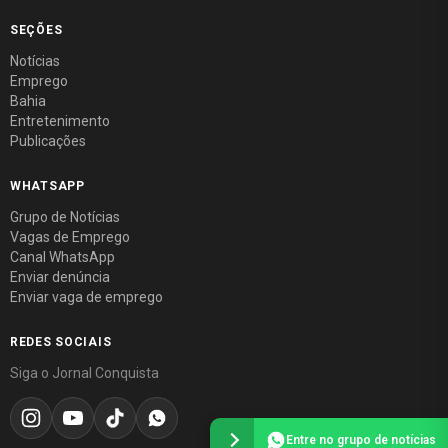
SEÇÕES
Notícias
Emprego
Bahia
Entretenimento
Publicações
WHATSAPP
Grupo de Notícias
Vagas de Emprego
Canal WhatsApp
Enviar denúncia
Enviar vaga de emprego
REDES SOCIAIS
Siga o Jornal Conquista
Entre no grupo de notícias