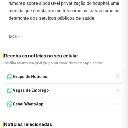
rumores sobre a possível privatização do hospital, uma
medida que é vista por muitos como um passo rumo ao
desmonte dos serviços públicos de saúde.
TAGS
Receba as notícias no seu celular
Escolha abaixo em qual grupo ou canal do WhatsApp entrar:
Grupo de Notícias
Vagas de Emprego
Canal WhatsApp
Notícias relacionadas