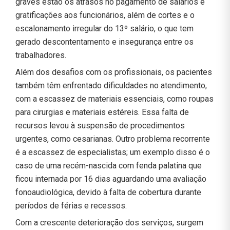
graves estão os atrasos no pagamento de salários e
gratificações aos funcionários, além de cortes e o
escalonamento irregular do 13º salário, o que tem
gerado descontentamento e insegurança entre os
trabalhadores.
Além dos desafios com os profissionais, os pacientes
também têm enfrentado dificuldades no atendimento,
com a escassez de materiais essenciais, como roupas
para cirurgias e materiais estéreis. Essa falta de
recursos levou à suspensão de procedimentos
urgentes, como cesarianas. Outro problema recorrente
é a escassez de especialistas; um exemplo disso é o
caso de uma recém-nascida com fenda palatina que
ficou internada por 16 dias aguardando uma avaliação
fonoaudiológica, devido à falta de cobertura durante
períodos de férias e recessos.
Com a crescente deterioração dos serviços, surgem