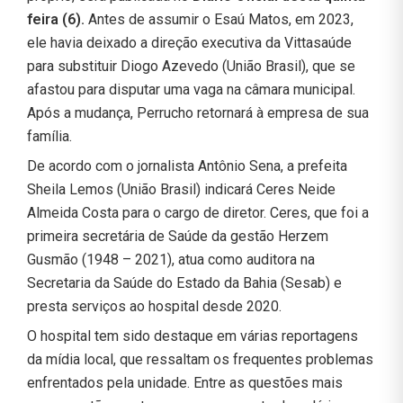
feira (6).
Antes de assumir o Esaú Matos, em 2023,
ele havia deixado a direção executiva da Vittasaúde
para substituir Diogo Azevedo (União Brasil), que se
afastou para disputar uma vaga na câmara municipal.
Após a mudança, Perrucho retornará à empresa de sua
família.
De acordo com o jornalista Antônio Sena, a prefeita
Sheila Lemos (União Brasil) indicará Ceres Neide
Almeida Costa para o cargo de diretor. Ceres, que foi a
primeira secretária de Saúde da gestão Herzem
Gusmão (1948 – 2021), atua como auditora na
Secretaria da Saúde do Estado da Bahia (Sesab) e
presta serviços ao hospital desde 2020.
O hospital tem sido destaque em várias reportagens
da mídia local, que ressaltam os frequentes problemas
enfrentados pela unidade. Entre as questões mais