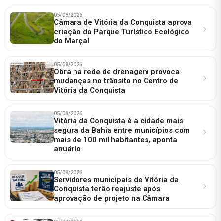
05/08/2026
Câmara de Vitória da Conquista aprova
criação do Parque Turístico Ecológico
do Marçal
05/08/2026
Obra na rede de drenagem provoca
mudanças no trânsito no Centro de
Vitória da Conquista
05/08/2026
Vitória da Conquista é a cidade mais
segura da Bahia entre municípios com
mais de 100 mil habitantes, aponta
anuário
05/08/2026
Servidores municipais de Vitória da
Conquista terão reajuste após
aprovação de projeto na Câmara