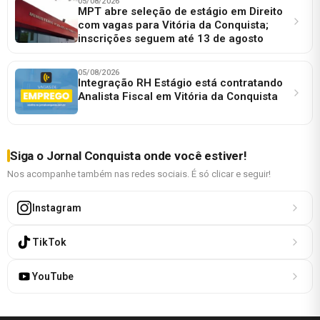
05/08/2026
MPT abre seleção de estágio em Direito
com vagas para Vitória da Conquista;
inscrições seguem até 13 de agosto
05/08/2026
Integração RH Estágio está contratando
Analista Fiscal em Vitória da Conquista
Siga o Jornal Conquista onde você estiver!
Nos acompanhe também nas redes sociais. É só clicar e seguir!
Instagram
TikTok
YouTube