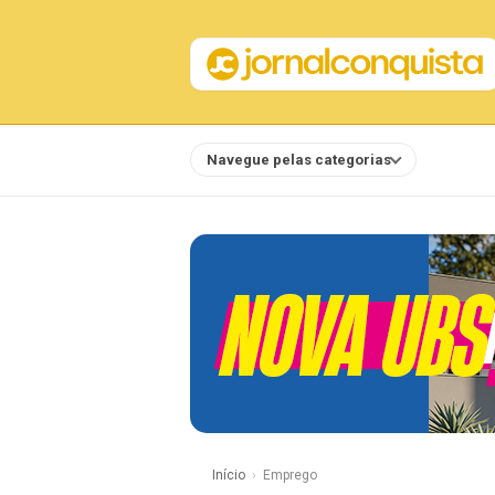
Navegue pelas categorias
Notícias
Início
Emprego