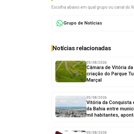
Escolha abaixo em qual grupo ou canal do 
Grupo de Notícias
Notícias relacionadas
05/08/2026
Câmara de Vitória da
criação do Parque Tu
Marçal
05/08/2026
Vitória da Conquista
da Bahia entre munic
mil habitantes, apont
05/08/2026