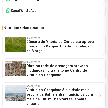
Canal WhatsApp
Notícias relacionadas
05/08/2026
Câmara de Vitória da Conquista aprova
criação do Parque Turístico Ecológico
do Marçal
05/08/2026
Obra na rede de drenagem provoca
mudanças no trânsito no Centro de
Vitória da Conquista
05/08/2026
Vitória da Conquista é a cidade mais
segura da Bahia entre municípios com
mais de 100 mil habitantes, aponta
anuário