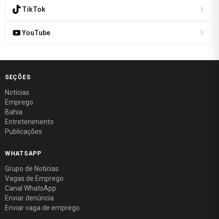
TikTok
YouTube
SEÇÕES
Notícias
Emprego
Bahia
Entretenimento
Publicações
WHATSAPP
Grupo de Notícias
Vagas de Emprego
Canal WhatsApp
Enviar denúncia
Enviar vaga de emprego