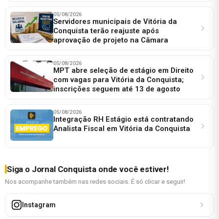
05/08/2026
Servidores municipais de Vitória da
Conquista terão reajuste após
aprovação de projeto na Câmara
05/08/2026
MPT abre seleção de estágio em Direito
com vagas para Vitória da Conquista;
inscrições seguem até 13 de agosto
05/08/2026
Integração RH Estágio está contratando
Analista Fiscal em Vitória da Conquista
Siga o Jornal Conquista onde você estiver!
Nos acompanhe também nas redes sociais. É só clicar e seguir!
Instagram