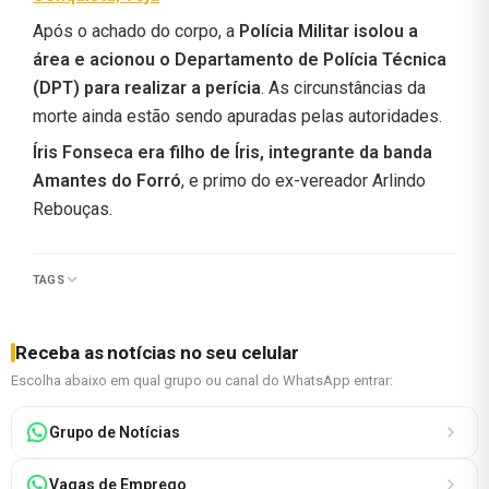
Após o achado do corpo, a
Polícia Militar isolou a
área e acionou o Departamento de Polícia Técnica
(DPT) para realizar a perícia
. As circunstâncias da
morte ainda estão sendo apuradas pelas autoridades.
Íris Fonseca era filho de Íris, integrante da banda
Amantes do Forró
, e primo do ex-vereador Arlindo
Rebouças.
TAGS
Receba as notícias no seu celular
Escolha abaixo em qual grupo ou canal do WhatsApp entrar:
Grupo de Notícias
Vagas de Emprego