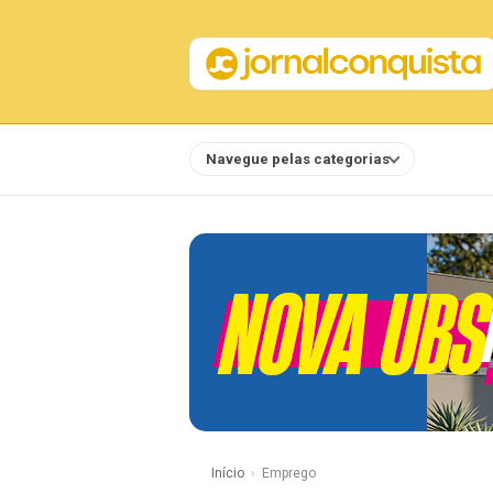
Navegue pelas categorias
Notícias
Início
Emprego