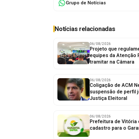
Grupo de Notícias
Notícias relacionadas
06/08/2026
Projeto que regulame
equipes da Atenção 
tramitar na Câmara
06/08/2026
Coligação de ACM Ne
suspensão de perfil 
Justiça Eleitoral
06/08/2026
Prefeitura de Vitória
cadastro para o Gara