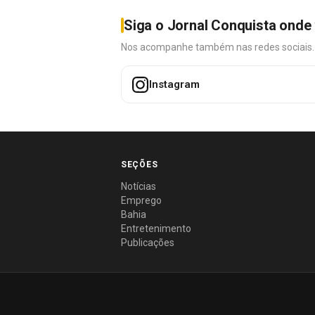
Siga o Jornal Conquista onde 
Nos acompanhe também nas redes sociais. É 
Instagram
SEÇÕES
Notícias
Emprego
Bahia
Entretenimento
Publicações