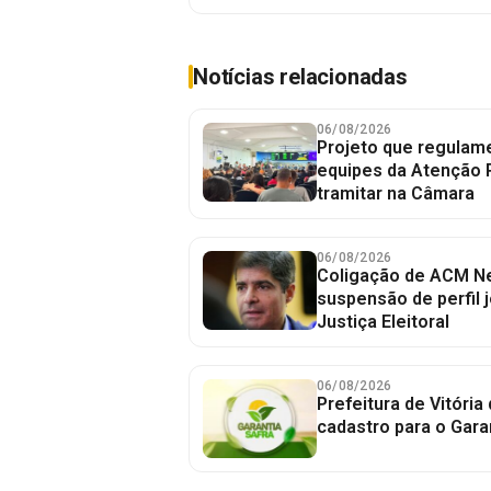
Notícias relacionadas
06/08/2026
Projeto que regulame
equipes da Atenção 
tramitar na Câmara
06/08/2026
Coligação de ACM Ne
suspensão de perfil 
Justiça Eleitoral
06/08/2026
Prefeitura de Vitória
cadastro para o Gara