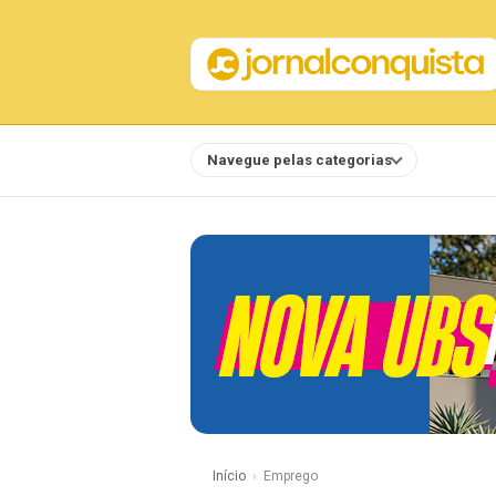
Navegue pelas categorias
Notícias
Início
Emprego