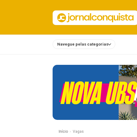
Navegue pelas categorias
Notícias
Início
Vagas