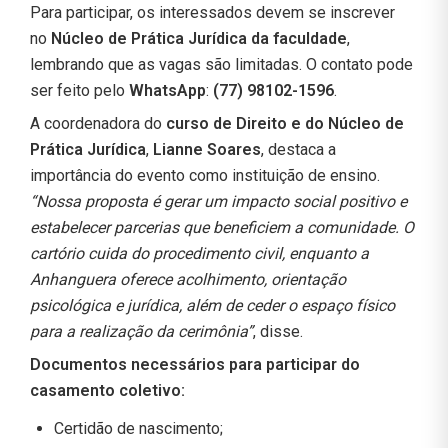
Para participar, os interessados devem se inscrever
no
Núcleo de Prática Jurídica da faculdade
,
lembrando que as vagas são limitadas. O contato pode
ser feito pelo
WhatsApp
:
(77) 98102-1596
.
A coordenadora do
curso de Direito e do Núcleo de
Prática Jurídica
,
Lianne Soares
, destaca a
importância do evento como instituição de ensino.
“Nossa proposta é gerar um impacto social positivo e
estabelecer parcerias que beneficiem a comunidade. O
cartório cuida do procedimento civil, enquanto a
Anhanguera oferece acolhimento, orientação
psicológica e jurídica, além de ceder o espaço físico
para a realização da cerimônia”
, disse.
Documentos necessários para participar do
casamento coletivo:
Certidão de nascimento;