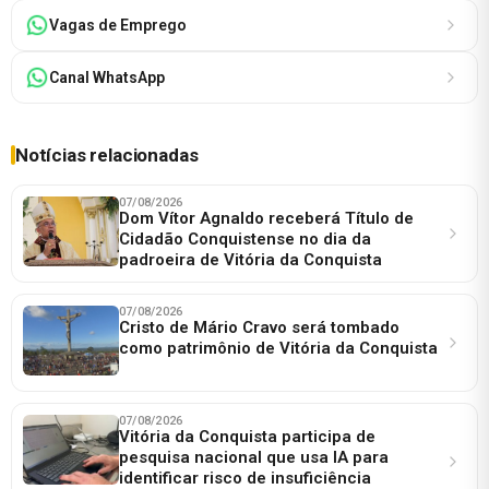
Vagas de Emprego
Canal WhatsApp
Notícias relacionadas
07/08/2026
Dom Vítor Agnaldo receberá Título de
Cidadão Conquistense no dia da
padroeira de Vitória da Conquista
07/08/2026
Cristo de Mário Cravo será tombado
como patrimônio de Vitória da Conquista
07/08/2026
Vitória da Conquista participa de
pesquisa nacional que usa IA para
identificar risco de insuficiência