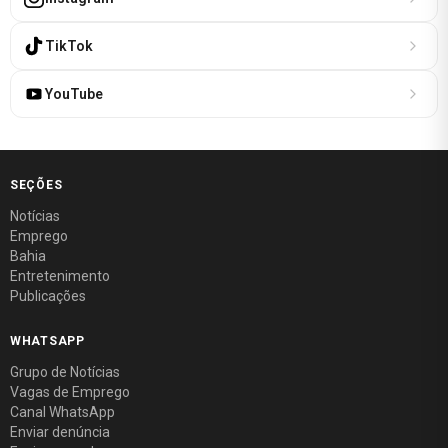
TikTok
YouTube
SEÇÕES
Notícias
Emprego
Bahia
Entretenimento
Publicações
WHATSAPP
Grupo de Notícias
Vagas de Emprego
Canal WhatsApp
Enviar denúncia