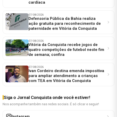
cardíaca
07/08/2026
Defensoria Pública da Bahia realiza
ação gratuita para reconhecimento de
paternidade em Vitória da Conquista
07/08/2026
Vitória da Conquista recebe jogos de
quatro competições de futebol neste fim
de semana; confira
07/08/2026
Ivan Cordeiro destina emenda impositiva
para ampliar atendimento a crianças
com TEA em Vitória da Conquista
Siga o Jornal Conquista onde você estiver!
Nos acompanhe também nas redes sociais. É só clicar e seguir!
Instagram