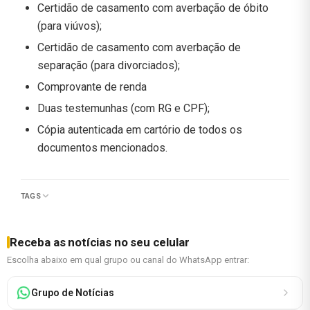
Certidão de casamento com averbação de óbito
(para viúvos);
Certidão de casamento com averbação de
separação (para divorciados);
Comprovante de renda
Duas testemunhas (com RG e CPF);
Cópia autenticada em cartório de todos os
documentos mencionados.
TAGS
Receba as notícias no seu celular
Escolha abaixo em qual grupo ou canal do WhatsApp entrar:
Grupo de Notícias