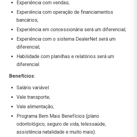
Experiência com vendas;
Experiência com operação de financiamentos
bancários;
Experiência em concessionária será um diferencial;
Experiência com o sistema DealerNet será um
diferencial;
Habilidade com planilhas e relatórios será um
diferencial.
Benefícios:
Salário variável
Vale transporte;
Vale alimentação;
Programa Bem Mais Benefícios (plano
odontológico, seguro de vida, telessaúde,
assistência natalidade e muito mais).