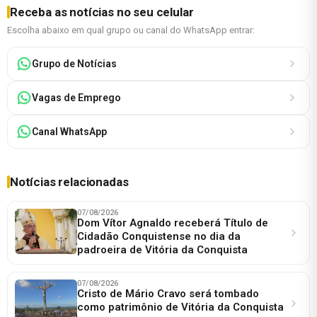
Receba as notícias no seu celular
Escolha abaixo em qual grupo ou canal do WhatsApp entrar:
Grupo de Notícias
Vagas de Emprego
Canal WhatsApp
Notícias relacionadas
07/08/2026
Dom Vítor Agnaldo receberá Título de
Cidadão Conquistense no dia da
padroeira de Vitória da Conquista
07/08/2026
Cristo de Mário Cravo será tombado
como patrimônio de Vitória da Conquista