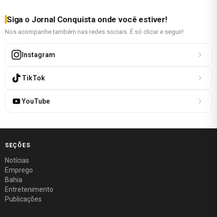
Siga o Jornal Conquista onde você estiver!
Nos acompanhe também nas redes sociais. É só clicar e seguir!
Instagram
TikTok
YouTube
SEÇÕES
Notícias
Emprego
Bahia
Entretenimento
Publicações