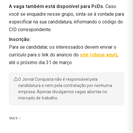
A vaga também está disponível para PcDs.
Caso
você se enquadre nesse grupo, sinta-se à vontade para
especificar na sua candidatura, informando o código do
CID correspondente.
Inscrição:
Para se candidatar, os interessados devem enviar o
currículo para o link do anúncio do
site (clique aqui)
,
até o próximo dia 31 de março.
O Jornal Conquista não é responsável pela
candidatura e nem pela contratação por nenhuma
empresa. Apenas divulgamos vagas abertas no
mercado de trabalho.
TAGS