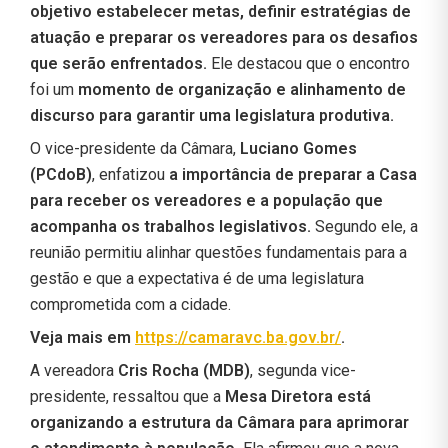
objetivo estabelecer metas, definir estratégias de
atuação e preparar os vereadores para os desafios
que serão enfrentados.
Ele destacou que o encontro
foi um
momento de organização e alinhamento de
discurso para garantir uma legislatura produtiva.
O vice-presidente da Câmara,
Luciano Gomes
(PCdoB)
, enfatizou
a importância de preparar a Casa
para receber os vereadores e a população que
acompanha os trabalhos legislativos.
Segundo ele, a
reunião permitiu alinhar questões fundamentais para a
gestão e que a expectativa é de uma legislatura
comprometida com a cidade.
Veja mais em
https://camaravc.ba.gov.br/
.
A vereadora
Cris Rocha (MDB)
, segunda vice-
presidente, ressaltou que a
Mesa Diretora está
organizando a estrutura da Câmara para aprimorar