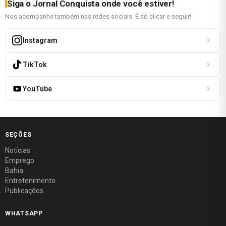
Siga o Jornal Conquista onde você estiver!
Nos acompanhe também nas redes sociais. É só clicar e seguir!
Instagram
TikTok
YouTube
SEÇÕES
Notícias
Emprego
Bahia
Entretenimento
Publicações
WHATSAPP