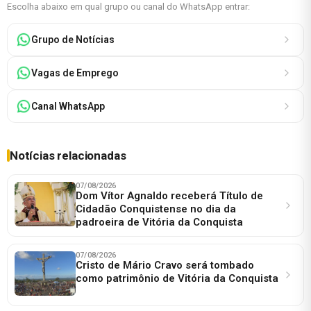
Escolha abaixo em qual grupo ou canal do WhatsApp entrar:
Grupo de Notícias
Vagas de Emprego
Canal WhatsApp
Notícias relacionadas
07/08/2026
Dom Vítor Agnaldo receberá Título de
Cidadão Conquistense no dia da
padroeira de Vitória da Conquista
07/08/2026
Cristo de Mário Cravo será tombado
como patrimônio de Vitória da Conquista