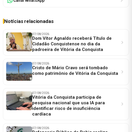
Canal WhatsApp
Notícias relacionadas
07/08/2026
Dom Vítor Agnaldo receberá Título de
Cidadão Conquistense no dia da
padroeira de Vitória da Conquista
07/08/2026
Cristo de Mário Cravo será tombado
como patrimônio de Vitória da Conquista
07/08/2026
Vitória da Conquista participa de
pesquisa nacional que usa IA para
identificar risco de insuficiência
cardíaca
07/08/2026