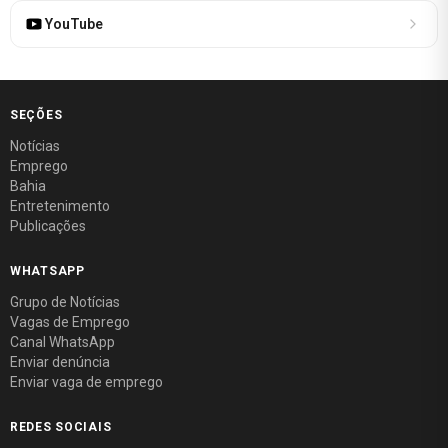
YouTube
SEÇÕES
Notícias
Emprego
Bahia
Entretenimento
Publicações
WHATSAPP
Grupo de Notícias
Vagas de Emprego
Canal WhatsApp
Enviar denúncia
Enviar vaga de emprego
REDES SOCIAIS