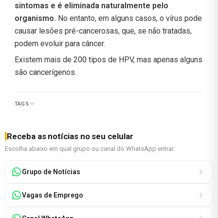
sintomas e é eliminada naturalmente pelo
organismo.
No entanto, em alguns casos, o vírus pode
causar lesões pré-cancerosas, que, se não tratadas,
podem evoluir para câncer.
Existem mais de 200 tipos de HPV, mas apenas alguns
são cancerígenos.
TAGS
Receba as notícias no seu celular
Escolha abaixo em qual grupo ou canal do WhatsApp entrar:
Grupo de Notícias
Vagas de Emprego