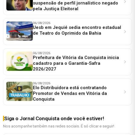
suspensão de perfil jornalístico negado
pela Justiça Eleitoral
06/08/2026
Uesb em Jequié sedia encontro estadual
de Teatro do Oprimido da Bahia
06/08/2026
Prefeitura de Vitória da Conquista inicia
cadastro para o Garantia-Safra
2026/2027
06/08/2026
Elo Distribuidora está contratando
Promotor de Vendas em Vitória da
Conquista
Siga o Jornal Conquista onde você estiver!
Nos acompanhe também nas redes sociais. É só clicar e seguir!