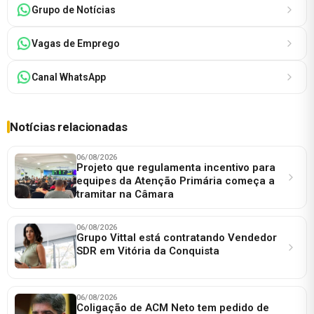
Grupo de Notícias
Vagas de Emprego
Canal WhatsApp
Notícias relacionadas
06/08/2026
Projeto que regulamenta incentivo para
equipes da Atenção Primária começa a
tramitar na Câmara
06/08/2026
Grupo Vittal está contratando Vendedor
SDR em Vitória da Conquista
06/08/2026
Coligação de ACM Neto tem pedido de