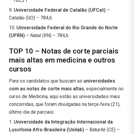
– 782,21
9.
Universidade Federal de Catalão (UFCat)
–
Catalão (GO) – 784,6
10.
Universidade Federal do Rio Grande do Norte
(UFRN)
– Natal (RN) – 784,6
TOP 10 – Notas de corte parciais
mais altas em medicina e outros
cursos
Para os candidatos que buscam as
universidades
com as notas de corte mais altas
, especialmente no
curso de Medicina, aqui estão as universidades mais
concorridas, que foram divulgadas na terça-feira (21),
último dia de parciais:
1.
Universidade da Integração Internacional da
Lusofonia Afro-Brasileira (Unilab)
– Baturité (CE) –