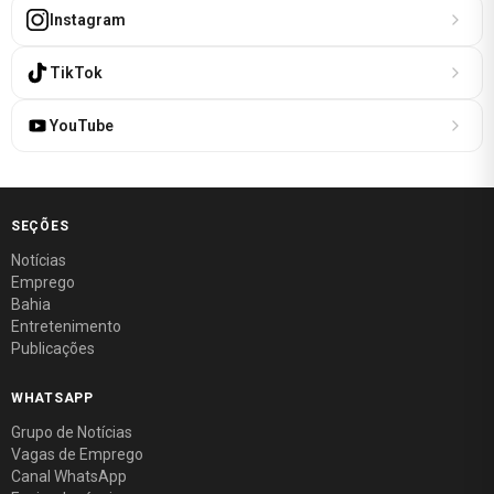
Instagram
TikTok
YouTube
SEÇÕES
Notícias
Emprego
Bahia
Entretenimento
Publicações
WHATSAPP
Grupo de Notícias
Vagas de Emprego
Canal WhatsApp