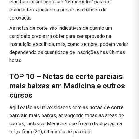
elas funcionam como um “termômetro” para os
estudantes, ajudando a prever as chances de
aprovação.
As notas de corte são indicativas de quanto um
candidato precisará obter para ser aprovado na
instituição escolhida, mas, como sempre, podem variar
dependendo da quantidade de inscrições nas últimas
horas.
TOP 10 – Notas de corte parciais
mais baixas em Medicina e outros
cursos
Aqui estão as universidades com as
notas de corte
parciais mais baixas
, abrangendo todas as áreas de
cursos, inclusive Medicina, que foram divulgadas na
terça-feira (21), último dia de parciais: