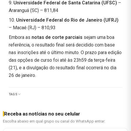
9.
Universidade Federal de Santa Catarina (UFSC)
–
Araranguá (SC) – 811,84
10.
Universidade Federal do Rio de Janeiro (UFRJ)
– Macaé (RJ) – 810,93
Embora as
notas de corte parciais
sejam uma boa
referência, o resultado final será decidido com base
nas inscrições até o último minuto. O prazo para edição
das opções de curso foi até às 23h59 da terça-feira
(21), e a divulgação do resultado final ocorrerá no dia
26 de janeiro.
TAGS
Receba as notícias no seu celular
Escolha abaixo em qual grupo ou canal do WhatsApp entrar: