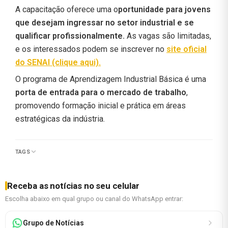
A capacitação oferece uma o
portunidade para jovens
que desejam ingressar no setor industrial e se
qualificar profissionalmente.
As vagas são limitadas,
e os interessados podem se inscrever no
site oficial
do SENAI (clique aqui).
O programa de Aprendizagem Industrial Básica é uma
porta de entrada para o mercado de trabalho
,
promovendo formação inicial e prática em áreas
estratégicas da indústria.
TAGS
Receba as notícias no seu celular
Escolha abaixo em qual grupo ou canal do WhatsApp entrar:
Grupo de Notícias