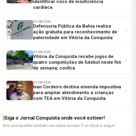
identificar risco de insuficiência
cardíaca
07/08/2026
Defensoria Pública da Bahia realiza
ação gratuita para reconhecimento de
paternidade em Vitória da Conquista
07/08/2026
Vitória da Conquista recebe jogos de
quatro competições de futebol neste fim
de semana; confira
07/08/2026
Ivan Cordeiro destina emenda impositiva
para ampliar atendimento a crianças
com TEA em Vitória da Conquista
Siga o Jornal Conquista onde você estiver!
Nos acompanhe também nas redes sociais. É só clicar e seguir!