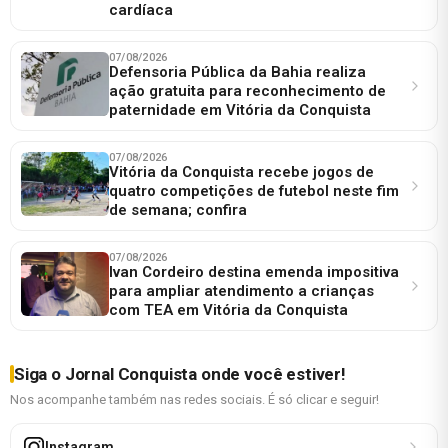
cardíaca
07/08/2026
Defensoria Pública da Bahia realiza
ação gratuita para reconhecimento de
paternidade em Vitória da Conquista
07/08/2026
Vitória da Conquista recebe jogos de
quatro competições de futebol neste fim
de semana; confira
07/08/2026
Ivan Cordeiro destina emenda impositiva
para ampliar atendimento a crianças
com TEA em Vitória da Conquista
Siga o Jornal Conquista onde você estiver!
Nos acompanhe também nas redes sociais. É só clicar e seguir!
Instagram