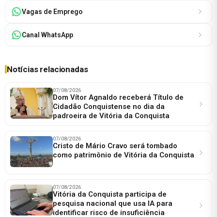
Vagas de Emprego
Canal WhatsApp
Notícias relacionadas
07/08/2026
Dom Vítor Agnaldo receberá Título de
Cidadão Conquistense no dia da
padroeira de Vitória da Conquista
07/08/2026
Cristo de Mário Cravo será tombado
como patrimônio de Vitória da Conquista
07/08/2026
Vitória da Conquista participa de
pesquisa nacional que usa IA para
identificar risco de insuficiência