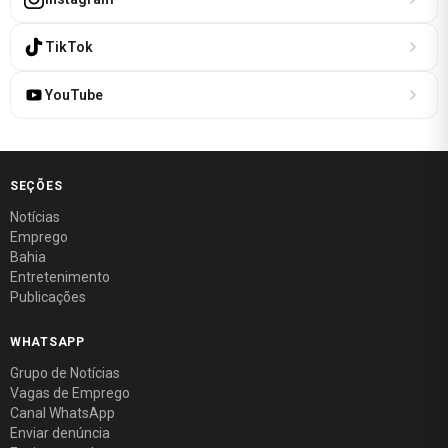
TikTok
YouTube
SEÇÕES
Notícias
Emprego
Bahia
Entretenimento
Publicações
WHATSAPP
Grupo de Notícias
Vagas de Emprego
Canal WhatsApp
Enviar denúncia