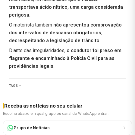
transportava ácido nítrico, uma carga considerada
perigosa.
O motorista também
não apresentou comprovação
dos intervalos de descanso obrigatórios,
desrespeitando a legislação de trânsito.
Diante das irregularidades,
o condutor foi preso em
flagrante e encaminhado à Polícia Civil para as
providências legais.
TAGS
Receba as notícias no seu celular
Escolha abaixo em qual grupo ou canal do WhatsApp entrar:
Grupo de Notícias