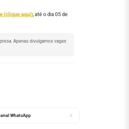
e (clique aqui)
, até o dia 05 de
mpresa. Apenas divulgamos vagas
anal WhatsApp