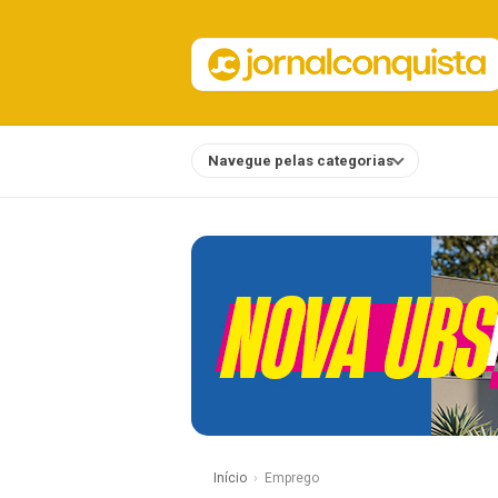
Navegue pelas categorias
Notícias
Início
Emprego