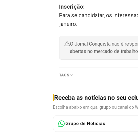
Inscrição:
Para se candidatar, os interess
janeiro.
O Jornal Conquista não é resp
abertas no mercado de trabalho
TAGS
Receba as notícias no seu cel
Escolha abaixo em qual grupo ou canal do 
Grupo de Notícias