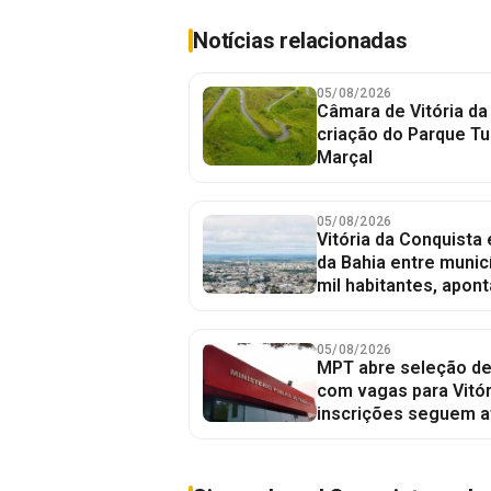
Notícias relacionadas
05/08/2026
Câmara de Vitória da
criação do Parque Tu
Marçal
05/08/2026
Vitória da Conquista
da Bahia entre munic
mil habitantes, apont
05/08/2026
MPT abre seleção de
com vagas para Vitór
inscrições seguem a