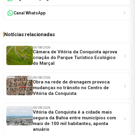
Canal WhatsApp
Notícias relacionadas
05/08/2026
Câmara de Vitória da Conquista aprova
criação do Parque Turístico Ecológico
do Marçal
05/08/2026
Obra na rede de drenagem provoca
mudanças no trânsito no Centro de
Vitória da Conquista
05/08/2026
Vitória da Conquista é a cidade mais
segura da Bahia entre municípios com
mais de 100 mil habitantes, aponta
anuário