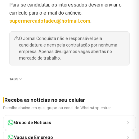
Para se candidatar, os interessados devem enviar o
currículo para o e-mail do anúncio:
supermercadotadeu@hotmail.com
.
O Jornal Conquista não é responsável pela
candidatura e nem pela contratação por nenhuma
empresa. Apenas divulgamos vagas abertas no
mercado de trabalho.
TAGS
Receba as notícias no seu celular
Escolha abaixo em qual grupo ou canal do WhatsApp entrar:
Grupo de Notícias
Vagas de Emprego