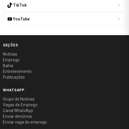
TikTok
YouTube
SEÇÕES
Notícias
Emprego
Bahia
Entretenimento
Publicações
WHATSAPP
Grupo de Notícias
Vagas de Emprego
Canal WhatsApp
Enviar denúncia
Enviar vaga de emprego