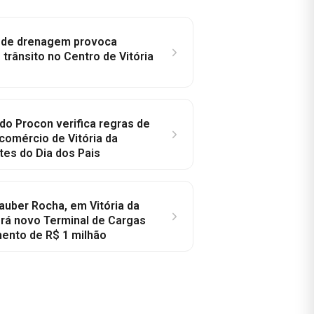
e de drenagem provoca
trânsito no Centro de Vitória
 do Procon verifica regras de
omércio de Vitória da
tes do Dia dos Pais
auber Rocha, em Vitória da
erá novo Terminal de Cargas
ento de R$ 1 milhão