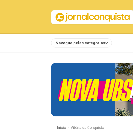
Navegue pelas categorias
Notícias
Início
Vitória da Conquista